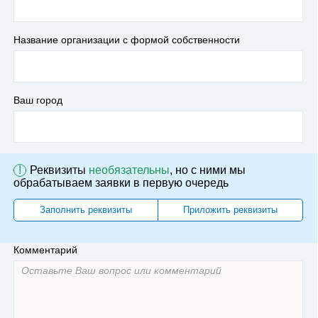
Название организации с формой собственности
Ваш город
!
Реквизиты
необязательны
, но с ними мы
обрабатываем заявки в первую очередь
Заполнить реквизиты
Приложить реквизиты
Комментарий