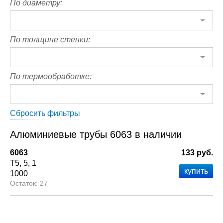
По диаметру:
По толщине стенки:
По термообработке:
Сбросить фильтры
Алюминиевые трубы 6063 в наличии
6063
133 руб.
Т5
5
1
1000
27