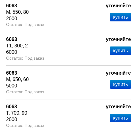
6063
уточняйте
М
550
80
2000
Под заказ
6063
уточняйте
Т1
300
2
6000
Под заказ
6063
уточняйте
М
650
60
5000
Под заказ
6063
уточняйте
Т
700
90
2000
Под заказ