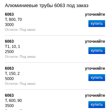
Алюминиевые трубы 6063 под заказ
6063
уточняйте
Т
800
70
3000
Под заказ
6063
уточняйте
Т1
10
1
2500
Под заказ
6063
уточняйте
Т
150
2
5000
Под заказ
6063
уточняйте
Т
600
90
3500