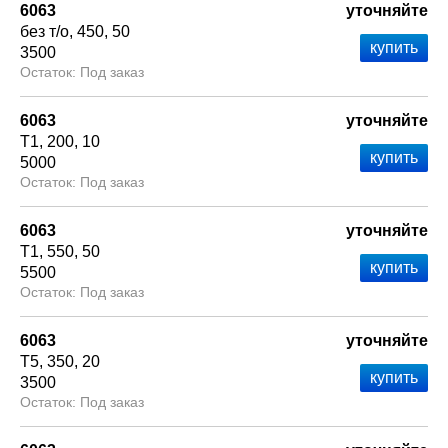
6063
уточняйте
без т/о
450
50
3500
Под заказ
6063
уточняйте
Т1
200
10
5000
Под заказ
6063
уточняйте
Т1
550
50
5500
Под заказ
6063
уточняйте
Т5
350
20
3500
Под заказ