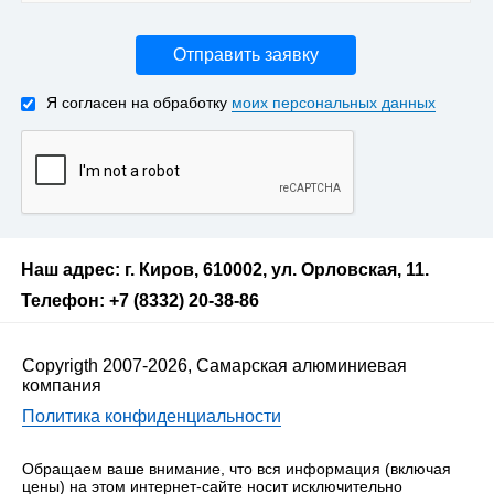
Отправить заявку
Я согласен на обработку
моих персональных данных
Наш адрес: г. Киров, 610002, ул. Орловская, 11.
Телефон: +7 (8332) 20-38-86
Copyrigth 2007-2026, Самарская алюминиевая
компания
Политика конфиденциальности
Обращаем ваше внимание, что вся информация (включая
цены) на этом интернет-сайте носит исключительно