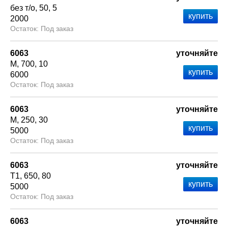
без т/о
50
5
2000
Под заказ
6063
уточняйте
М
700
10
6000
Под заказ
6063
уточняйте
М
250
30
5000
Под заказ
6063
уточняйте
Т1
650
80
5000
Под заказ
6063
уточняйте