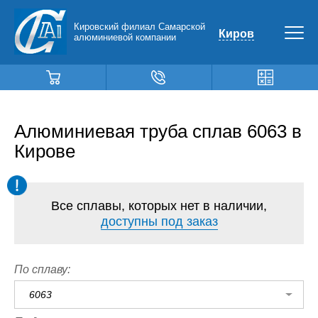
Кировский филиал Самарской
Киров
алюминиевой компании
Алюминиевая труба сплав 6063 в
Кирове
Все сплавы, которых нет в наличии,
доступны под заказ
По сплаву:
6063