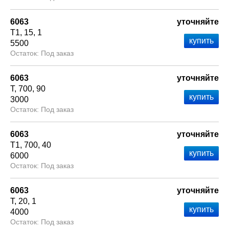
6063
уточняйте
Т1
15
1
5500
Под заказ
6063
уточняйте
Т
700
90
3000
Под заказ
6063
уточняйте
Т1
700
40
6000
Под заказ
6063
уточняйте
Т
20
1
4000
Под заказ