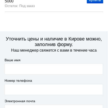
5000
Под заказ
Уточнить цены и наличие в Кирове можно,
заполнив форму.
Наш менеджер свяжется с вами в течение часа
Ваше имя
Номер телефона
Электронная почта