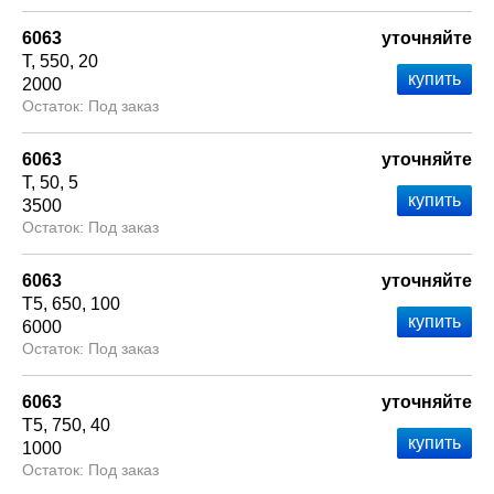
6063
уточняйте
Т
550
20
2000
Под заказ
6063
уточняйте
Т
50
5
3500
Под заказ
6063
уточняйте
Т5
650
100
6000
Под заказ
6063
уточняйте
Т5
750
40
1000
Под заказ