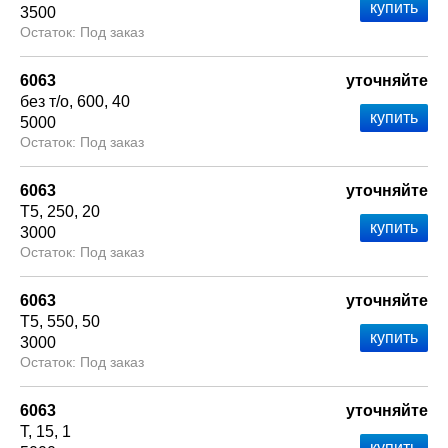
3500
Под заказ
6063
уточняйте
без т/о
600
40
5000
Под заказ
6063
уточняйте
Т5
250
20
3000
Под заказ
6063
уточняйте
Т5
550
50
3000
Под заказ
6063
уточняйте
Т
15
1