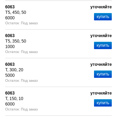
6063
уточняйте
Т5
450
50
6000
Под заказ
6063
уточняйте
Т5
350
50
1000
Под заказ
6063
уточняйте
Т
300
20
5000
Под заказ
6063
уточняйте
Т
150
10
6000
Под заказ