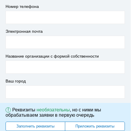
Номер телефона
Электронная почта
Название организации с формой собственности
Ваш город
!
Реквизиты
необязательны
, но с ними мы
обрабатываем заявки в первую очередь
Заполнить реквизиты
Приложить реквизиты