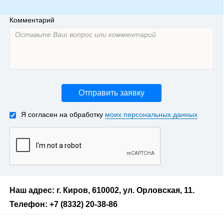
Комментарий
Отправить заявку
Я согласен на обработку
моих персональных данных
Наш адрес: г. Киров, 610002, ул. Орловская, 11.
Телефон: +7 (8332) 20-38-86