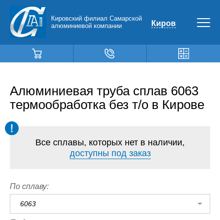
Кировский филиал Самарской
Киров
алюминиевой компании
Алюминиевая труба сплав 6063
термообработка без т/о в Кирове
Все сплавы, которых нет в наличии,
доступны под заказ
По сплаву:
6063