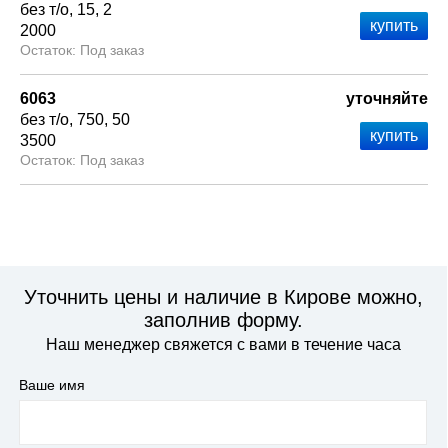
без т/о
15
2
2000
Под заказ
6063
уточняйте
без т/о
750
50
3500
Под заказ
Уточнить цены и наличие в Кирове можно,
заполнив форму.
Наш менеджер свяжется с вами в течение часа
Ваше имя