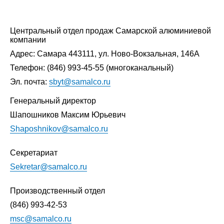
Центральный отдел продаж Самарской алюминиевой
компании
Адрес: Самара 443111, ул. Ново-Вокзальная, 146А
Телефон:
(846) 993-45-55
(многоканальный)
Эл. почта:
sbyt@samalco.ru
Генеральный директор
Шапошников Максим Юрьевич
Shaposhnikov@samalco.ru
Секретариат
Sekretar@samalco.ru
Производственный отдел
(846) 993-42-53
msc@samalco.ru