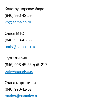
Конструкторское бюро
(846) 993-42-59
kb@samalco.ru
Отдел МТО
(846) 993-42-58
omts@samalco.ru
Бухгалтерия
(846) 993-45-55
доб. 217
buh@samalco.ru
Отдел маркетинга
(846) 993-42-57
market@samalco.ru