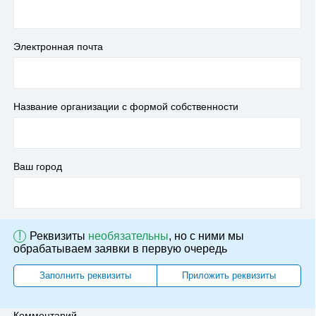
Электронная почта
Название организации с формой собственности
Ваш город
!
Реквизиты
необязательны
, но с ними мы
обрабатываем заявки в первую очередь
Заполнить реквизиты
Приложить реквизиты
Комментарий