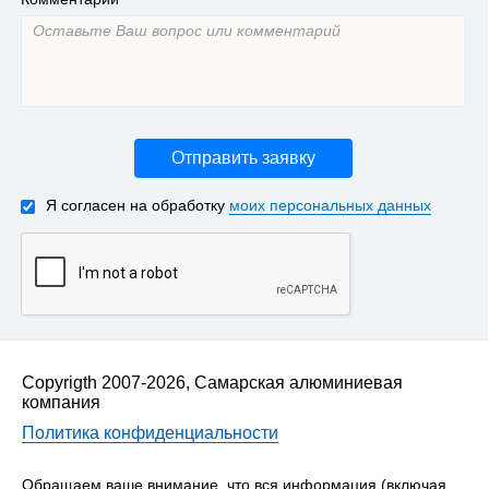
Отправить заявку
Я согласен на обработку
моих персональных данных
Copyrigth 2007-2026, Самарская алюминиевая
компания
Политика конфиденциальности
Обращаем ваше внимание, что вся информация (включая