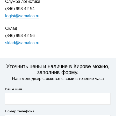
Служба логистики
(846) 993-42-54
logist@samalco.ru
Склад
(846) 993-42-56
sklad@samalco.ru
Уточнить цены и наличие в Кирове можно,
заполнив форму.
Наш менеджер свяжется с вами в течение часа
Ваше имя
Номер телефона