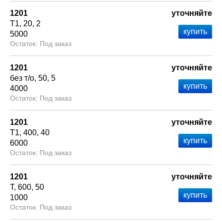
1201
уточняйте
Т1
20
2
5000
Под заказ
1201
уточняйте
без т/о
50
5
4000
Под заказ
1201
уточняйте
Т1
400
40
6000
Под заказ
1201
уточняйте
Т
600
50
1000
Под заказ