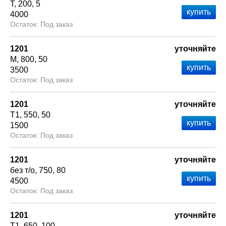
Т
200
5
4000
Под заказ
1201
уточняйте
М
800
50
3500
Под заказ
1201
уточняйте
Т1
550
50
1500
Под заказ
1201
уточняйте
без т/о
750
80
4500
Под заказ
1201
уточняйте
Т1
650
100