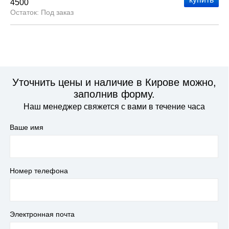
4500
Под заказ
Уточнить цены и наличие в Кирове можно,
заполнив форму.
Наш менеджер свяжется с вами в течение часа
Ваше имя
Номер телефона
Электронная почта