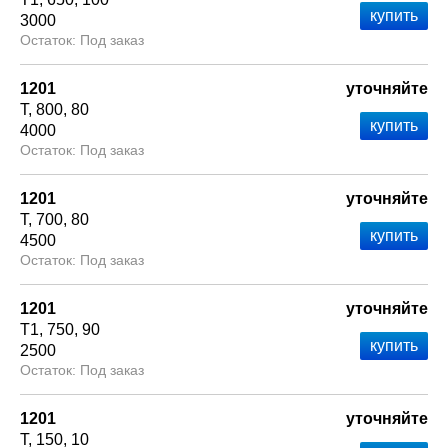
3000
Под заказ
1201
уточняйте
Т
800
80
4000
Под заказ
1201
уточняйте
Т
700
80
4500
Под заказ
1201
уточняйте
Т1
750
90
2500
Под заказ
1201
уточняйте
Т
150
10