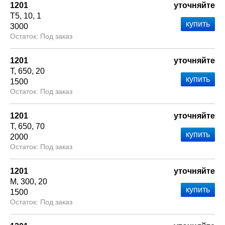
1201
уточняйте
Т5
10
1
3000
Под заказ
1201
уточняйте
Т
650
20
1500
Под заказ
1201
уточняйте
Т
650
70
2000
Под заказ
1201
уточняйте
М
300
20
1500
Под заказ