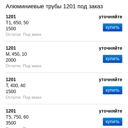
Алюминиевые трубы 1201 под заказ
1201
уточняйте
Т1
650
50
1500
Под заказ
1201
уточняйте
М
450
10
2000
Под заказ
1201
уточняйте
Т
400
40
1500
Под заказ
1201
уточняйте
Т5
750
60
3500