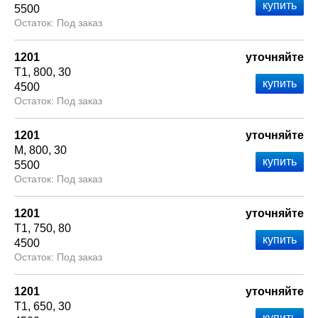
5500
Под заказ
1201
уточняйте
Т1
800
30
4500
Под заказ
1201
уточняйте
М
800
30
5500
Под заказ
1201
уточняйте
Т1
750
80
4500
Под заказ
1201
уточняйте
Т1
650
30