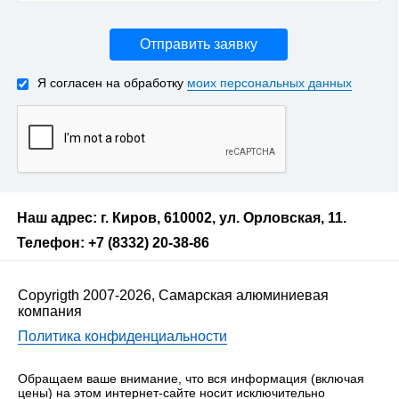
Отправить заявку
Я согласен на обработку
моих персональных данных
Наш адрес: г. Киров, 610002, ул. Орловская, 11.
Телефон: +7 (8332) 20-38-86
Copyrigth 2007-2026, Самарская алюминиевая
компания
Политика конфиденциальности
Обращаем ваше внимание, что вся информация (включая
цены) на этом интернет-сайте носит исключительно