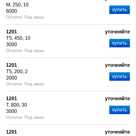
М
250
10
6000
Под заказ
1201
уточняйте
Т5
450
10
3000
Под заказ
1201
уточняйте
Т5
200
2
2000
Под заказ
1201
уточняйте
Т
800
30
3000
Под заказ
1201
уточняйте