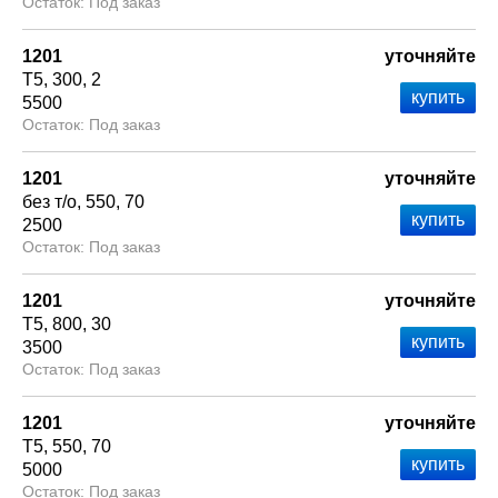
Под заказ
1201
уточняйте
Т5
300
2
5500
Под заказ
1201
уточняйте
без т/о
550
70
2500
Под заказ
1201
уточняйте
Т5
800
30
3500
Под заказ
1201
уточняйте
Т5
550
70
5000
Под заказ