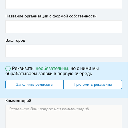
Название организации с формой собственности
Ваш город
!
Реквизиты
необязательны
, но с ними мы
обрабатываем заявки в первую очередь
Заполнить реквизиты
Приложить реквизиты
Комментарий