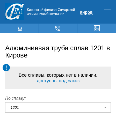
Кировский филиал Самарской
Киров
алюминиевой компании
Алюминиевая труба сплав 1201 в
Кирове
Все сплавы, которых нет в наличии,
доступны под заказ
По сплаву:
1201