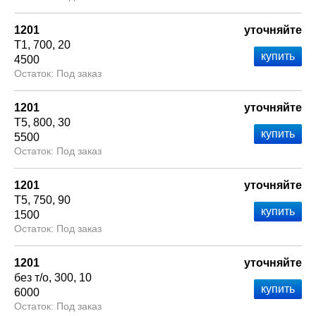
1201
уточняйте
Т1
700
20
4500
Под заказ
1201
уточняйте
Т5
800
30
5500
Под заказ
1201
уточняйте
Т5
750
90
1500
Под заказ
1201
уточняйте
без т/о
300
10
6000
Под заказ