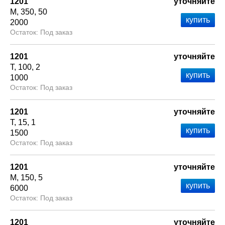
1201
уточняйте
М
350
50
2000
Под заказ
1201
уточняйте
Т
100
2
1000
Под заказ
1201
уточняйте
Т
15
1
1500
Под заказ
1201
уточняйте
М
150
5
6000
Под заказ
1201
уточняйте