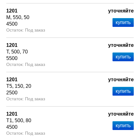
1201
уточняйте
М
550
50
4500
Под заказ
1201
уточняйте
Т
500
70
5500
Под заказ
1201
уточняйте
Т5
150
20
2500
Под заказ
1201
уточняйте
Т1
500
80
4500
Под заказ