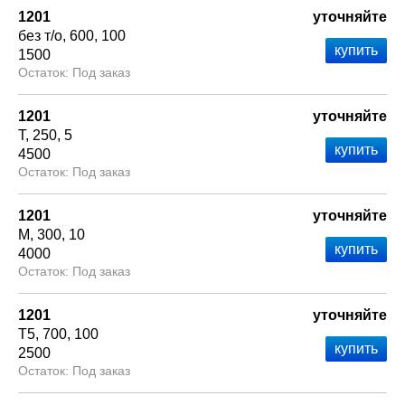
1201
уточняйте
без т/о
600
100
1500
Под заказ
1201
уточняйте
Т
250
5
4500
Под заказ
1201
уточняйте
М
300
10
4000
Под заказ
1201
уточняйте
Т5
700
100
2500
Под заказ