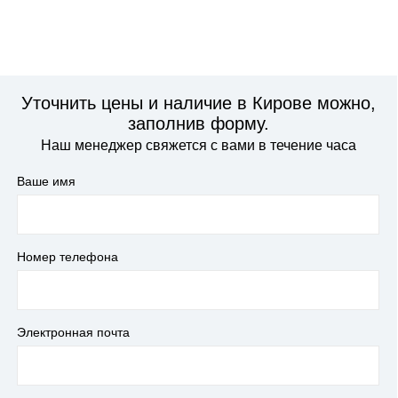
Уточнить цены и наличие в Кирове можно,
заполнив форму.
Наш менеджер свяжется с вами в течение часа
Ваше имя
Номер телефона
Электронная почта