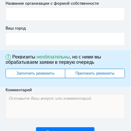
Название организации с формой собственности
Ваш город
!
Реквизиты
необязательны
, но с ними мы
обрабатываем заявки в первую очередь
Заполнить реквизиты
Приложить реквизиты
Комментарий