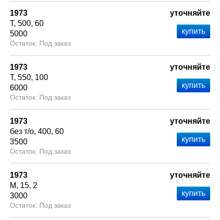
1973
уточняйте
Т
500
60
5000
Под заказ
1973
уточняйте
Т
550
100
6000
Под заказ
1973
уточняйте
без т/о
400
60
3500
Под заказ
1973
уточняйте
М
15
2
3000
Под заказ