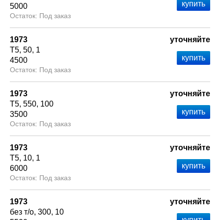
5000
Под заказ
1973
уточняйте
Т5
50
1
4500
Под заказ
1973
уточняйте
Т5
550
100
3500
Под заказ
1973
уточняйте
Т5
10
1
6000
Под заказ
1973
уточняйте
без т/о
300
10