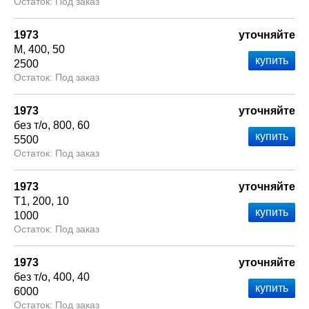
Под заказ
1973
уточняйте
М
400
50
2500
Под заказ
1973
уточняйте
без т/о
800
60
5500
Под заказ
1973
уточняйте
Т1
200
10
1000
Под заказ
1973
уточняйте
без т/о
400
40
6000
Под заказ