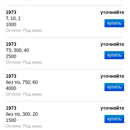
1973
уточняйте
Т
10
1
1000
Под заказ
1973
уточняйте
Т5
300
40
2500
Под заказ
1973
уточняйте
без т/о
750
60
4000
Под заказ
1973
уточняйте
без т/о
300
20
1500
Под заказ