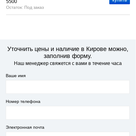
5500
Под заказ
Уточнить цены и наличие в Кирове можно,
заполнив форму.
Наш менеджер свяжется с вами в течение часа
Ваше имя
Номер телефона
Электронная почта