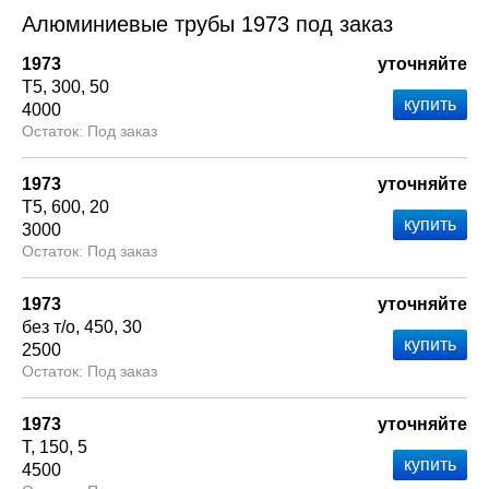
Алюминиевые трубы 1973 под заказ
1973
уточняйте
Т5
300
50
4000
Под заказ
1973
уточняйте
Т5
600
20
3000
Под заказ
1973
уточняйте
без т/о
450
30
2500
Под заказ
1973
уточняйте
Т
150
5
4500