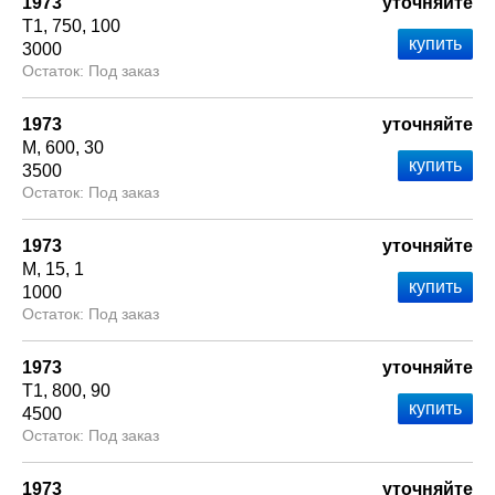
1973
уточняйте
Т1
750
100
3000
Под заказ
1973
уточняйте
М
600
30
3500
Под заказ
1973
уточняйте
М
15
1
1000
Под заказ
1973
уточняйте
Т1
800
90
4500
Под заказ
1973
уточняйте