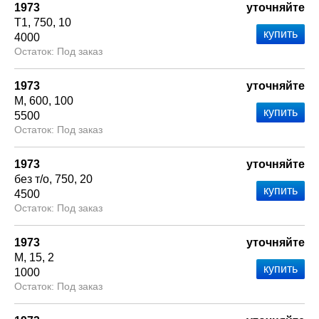
1973
уточняйте
Т1
750
10
4000
Под заказ
1973
уточняйте
М
600
100
5500
Под заказ
1973
уточняйте
без т/о
750
20
4500
Под заказ
1973
уточняйте
М
15
2
1000
Под заказ