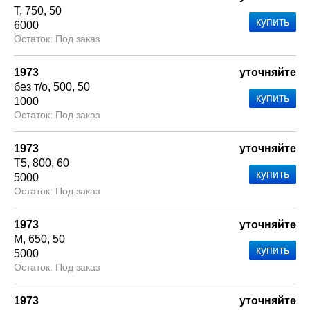
Т
750
50
6000
Под заказ
1973
уточняйте
без т/о
500
50
1000
Под заказ
1973
уточняйте
Т5
800
60
5000
Под заказ
1973
уточняйте
М
650
50
5000
Под заказ
1973
уточняйте