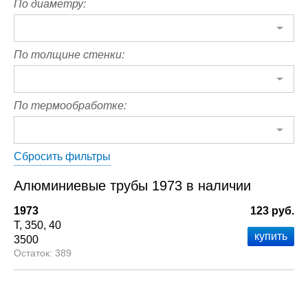
По диаметру:
По толщине стенки:
По термообработке:
Сбросить фильтры
Алюминиевые трубы 1973 в наличии
1973
123 руб.
Т
350
40
3500
389