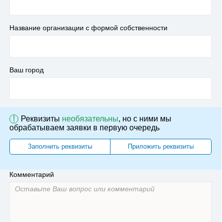
Название организации с формой собственности
Ваш город
!
Реквизиты
необязательны
, но с ними мы
обрабатываем заявки в первую очередь
Заполнить реквизиты
Приложить реквизиты
Комментарий