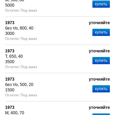
5000
Под заказ
1973
уточняйте
без т/о
800
40
3000
Под заказ
1973
уточняйте
Т
650
40
3500
Под заказ
1973
уточняйте
без т/о
500
20
1500
Под заказ
1973
уточняйте
М
400
70