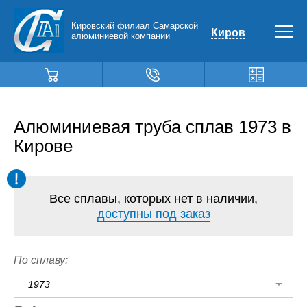
Кировский филиал Самарской
Киров
алюминиевой компании
Алюминиевая труба сплав 1973 в
Кирове
Все сплавы, которых нет в наличии,
доступны под заказ
По сплаву:
1973