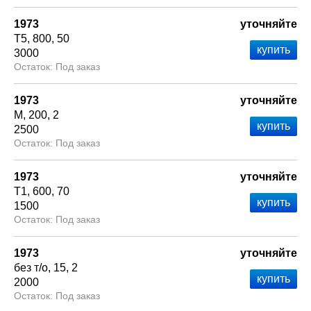
1973
уточняйте
Т5
800
50
3000
Под заказ
1973
уточняйте
М
200
2
2500
Под заказ
1973
уточняйте
Т1
600
70
1500
Под заказ
1973
уточняйте
без т/о
15
2
2000
Под заказ