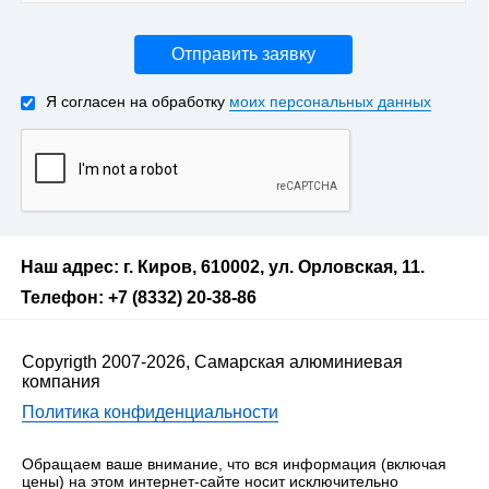
Отправить заявку
Я согласен на обработку
моих персональных данных
Наш адрес: г. Киров, 610002, ул. Орловская, 11.
Телефон: +7 (8332) 20-38-86
Copyrigth 2007-2026, Самарская алюминиевая
компания
Политика конфиденциальности
Обращаем ваше внимание, что вся информация (включая
цены) на этом интернет-сайте носит исключительно