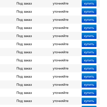
Под заказ
уточняйте
Под заказ
уточняйте
Под заказ
уточняйте
Под заказ
уточняйте
Под заказ
уточняйте
Под заказ
уточняйте
Под заказ
уточняйте
Под заказ
уточняйте
Под заказ
уточняйте
Под заказ
уточняйте
Под заказ
уточняйте
Под заказ
уточняйте
Под заказ
уточняйте