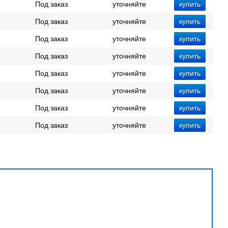
Под заказ
уточняйте
Под заказ
уточняйте
Под заказ
уточняйте
Под заказ
уточняйте
Под заказ
уточняйте
Под заказ
уточняйте
Под заказ
уточняйте
Под заказ
уточняйте