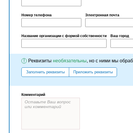
Номер телефона
Электронная почта
Название организации с формой собственности
Ваш город
!
Реквизиты
необязательны
, но с ними мы обра
Заполнить реквизиты
Приложить реквизиты
Комментарий