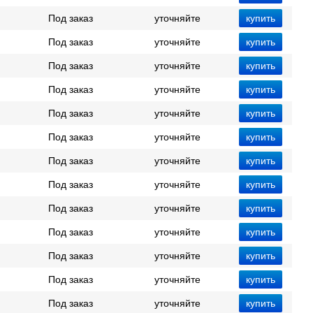
Под заказ
уточняйте
Под заказ
уточняйте
Под заказ
уточняйте
Под заказ
уточняйте
Под заказ
уточняйте
Под заказ
уточняйте
Под заказ
уточняйте
Под заказ
уточняйте
Под заказ
уточняйте
Под заказ
уточняйте
Под заказ
уточняйте
Под заказ
уточняйте
Под заказ
уточняйте