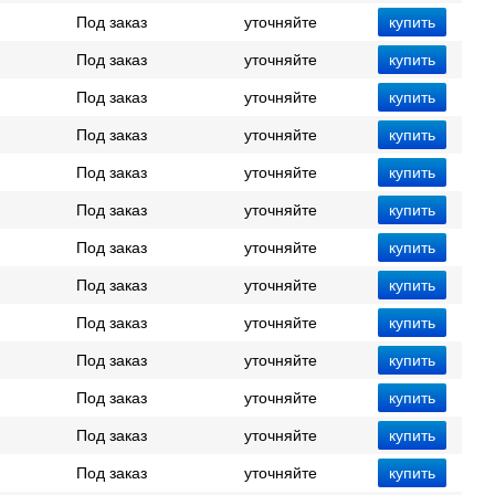
Под заказ
уточняйте
Под заказ
уточняйте
Под заказ
уточняйте
Под заказ
уточняйте
Под заказ
уточняйте
Под заказ
уточняйте
Под заказ
уточняйте
Под заказ
уточняйте
Под заказ
уточняйте
Под заказ
уточняйте
Под заказ
уточняйте
Под заказ
уточняйте
Под заказ
уточняйте