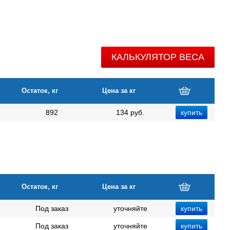
КАЛЬКУЛЯТОР ВЕСА
Остаток, кг
Цена за кг
892
134 руб.
Остаток, кг
Цена за кг
Под заказ
уточняйте
Под заказ
уточняйте