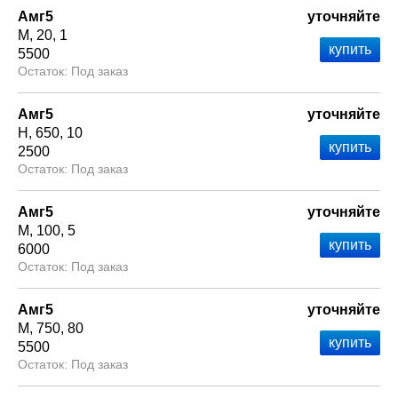
Амг5
уточняйте
М
20
1
5500
Под заказ
Амг5
уточняйте
Н
650
10
2500
Под заказ
Амг5
уточняйте
М
100
5
6000
Под заказ
Амг5
уточняйте
М
750
80
5500
Под заказ