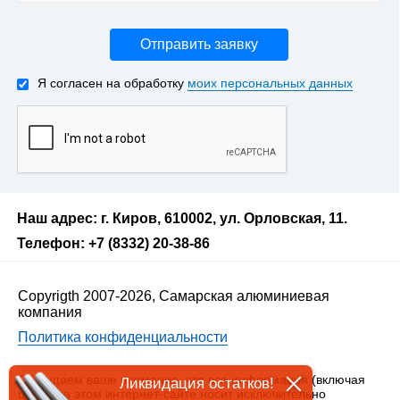
Отправить заявку
Я согласен на обработку
моих персональных данных
Наш адрес: г. Киров, 610002, ул. Орловская, 11.
Телефон: +7 (8332) 20-38-86
Copyrigth 2007-2026, Самарская алюминиевая
компания
Политика конфиденциальности
Обращаем ваше внимание, что вся информация (включая
Ликвидация остатков!
цены) на этом интернет-сайте носит исключительно