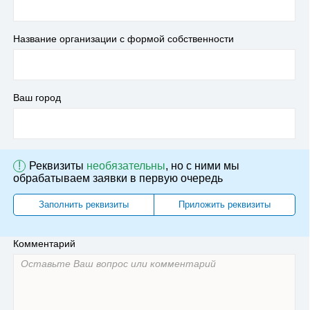
Название организации с формой собственности
Ваш город
!
Реквизиты
необязательны
, но с ними мы
обрабатываем заявки в первую очередь
Заполнить реквизиты
Приложить реквизиты
Комментарий