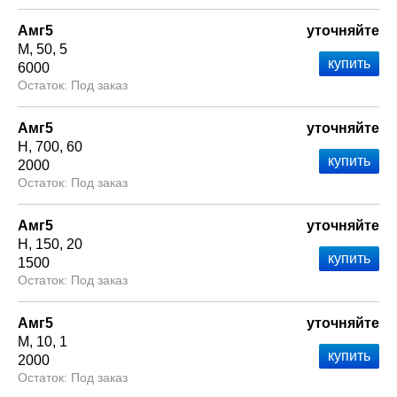
Амг5
уточняйте
М
50
5
6000
Под заказ
Амг5
уточняйте
Н
700
60
2000
Под заказ
Амг5
уточняйте
Н
150
20
1500
Под заказ
Амг5
уточняйте
М
10
1
2000
Под заказ