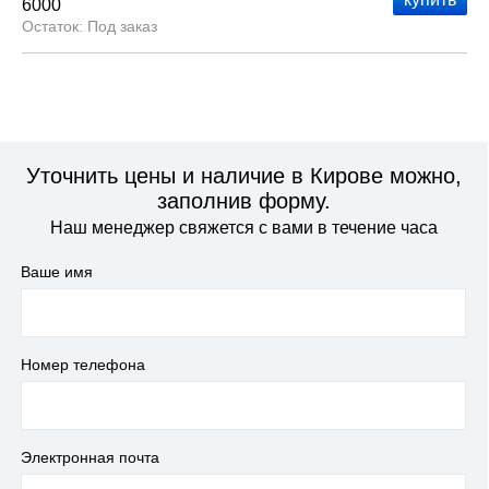
6000
Под заказ
Уточнить цены и наличие в Кирове можно,
заполнив форму.
Наш менеджер свяжется с вами в течение часа
Ваше имя
Номер телефона
Электронная почта