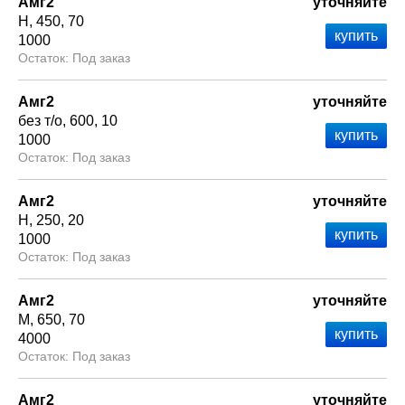
Амг2
уточняйте
Н
450
70
1000
Под заказ
Амг2
уточняйте
без т/о
600
10
1000
Под заказ
Амг2
уточняйте
Н
250
20
1000
Под заказ
Амг2
уточняйте
М
650
70
4000
Под заказ
Амг2
уточняйте