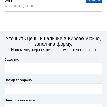
2500
Под заказ
Уточнить цены и наличие в Кирове можно,
заполнив форму.
Наш менеджер свяжется с вами в течение часа
Ваше имя
Номер телефона
Электронная почта