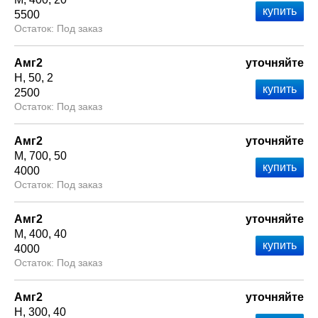
5500
Под заказ
Амг2
уточняйте
Н
50
2
2500
Под заказ
Амг2
уточняйте
М
700
50
4000
Под заказ
Амг2
уточняйте
М
400
40
4000
Под заказ
Амг2
уточняйте
Н
300
40