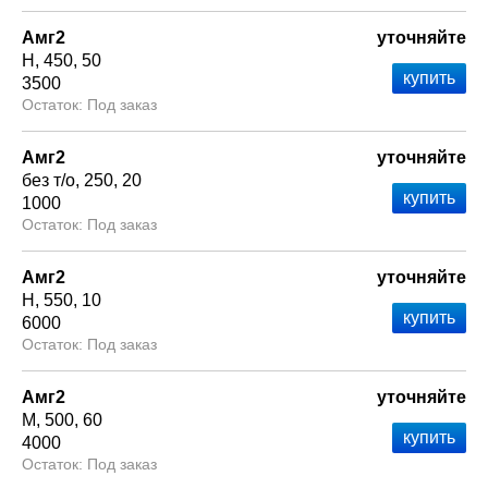
Амг2
уточняйте
Н
450
50
3500
Под заказ
Амг2
уточняйте
без т/о
250
20
1000
Под заказ
Амг2
уточняйте
Н
550
10
6000
Под заказ
Амг2
уточняйте
М
500
60
4000
Под заказ