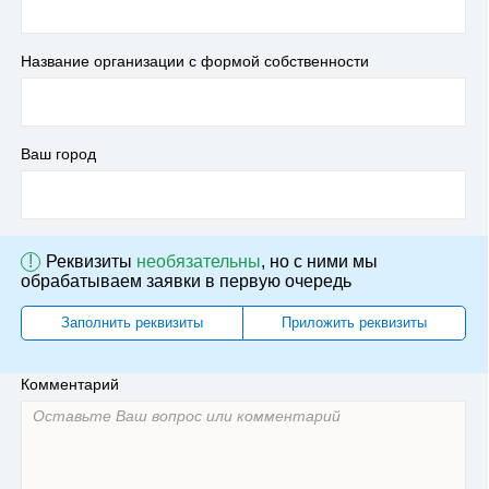
Название организации с формой собственности
Ваш город
!
Реквизиты
необязательны
, но с ними мы
обрабатываем заявки в первую очередь
Заполнить реквизиты
Приложить реквизиты
Комментарий