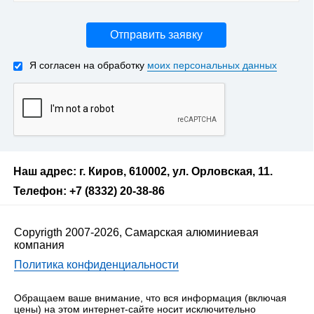
Отправить заявку
Я согласен на обработку
моих персональных данных
Наш адрес: г. Киров, 610002, ул. Орловская, 11.
Телефон: +7 (8332) 20-38-86
Copyrigth 2007-2026, Самарская алюминиевая
компания
Политика конфиденциальности
Обращаем ваше внимание, что вся информация (включая
цены) на этом интернет-сайте носит исключительно