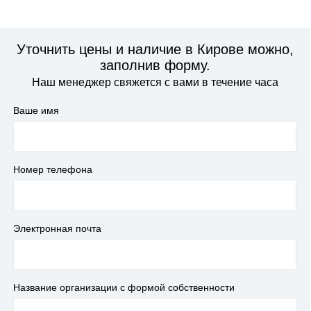
Уточнить цены и наличие в Кирове можно,
заполнив форму.
Наш менеджер свяжется с вами в течение часа
Ваше имя
Номер телефона
Электронная почта
Название организации с формой собственности