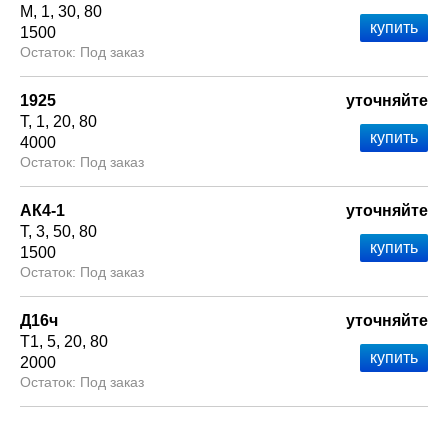
М
1
30
80
1500
Под заказ
1925
уточняйте
Т
1
20
80
4000
Под заказ
АК4-1
уточняйте
Т
3
50
80
1500
Под заказ
Д16ч
уточняйте
Т1
5
20
80
2000
Под заказ