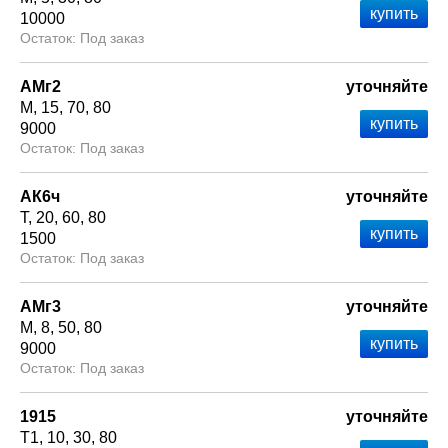
10000
Под заказ
АМг2
уточняйте
М
15
70
80
9000
Под заказ
АК6ч
уточняйте
Т
20
60
80
1500
Под заказ
АМг3
уточняйте
М
8
50
80
9000
Под заказ
1915
уточняйте
Т1
10
30
80