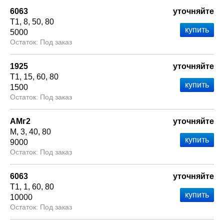
6063
уточняйте
Т1
8
50
80
5000
Под заказ
1925
уточняйте
Т1
15
60
80
1500
Под заказ
АМг2
уточняйте
М
3
40
80
9000
Под заказ
6063
уточняйте
Т1
1
60
80
10000
Под заказ