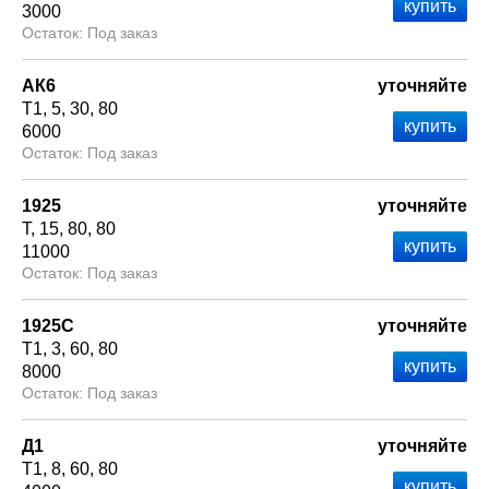
3000
Под заказ
АК6
уточняйте
Т1
5
30
80
6000
Под заказ
1925
уточняйте
Т
15
80
80
11000
Под заказ
1925С
уточняйте
Т1
3
60
80
8000
Под заказ
Д1
уточняйте
Т1
8
60
80