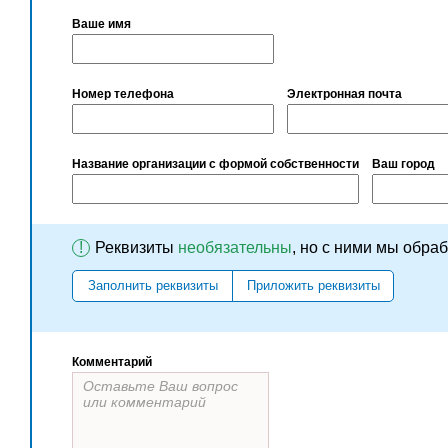
Ваше имя
Номер телефона
Электронная почта
Название организации с формой собственности
Ваш город
!
Реквизиты
необязательны
, но с ними мы обра
Заполнить реквизиты
Приложить реквизиты
Комментарий