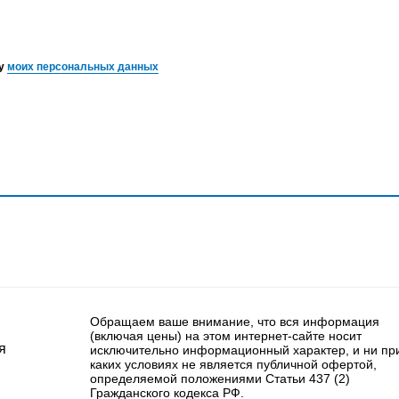
ку
моих персональных данных
Обращаем ваше внимание, что вся информация
(включая цены) на этом интернет-сайте носит
я
исключительно информационный характер, и ни пр
каких условиях не является публичной офертой,
определяемой положениями Статьи 437 (2)
Гражданского кодекса РФ.