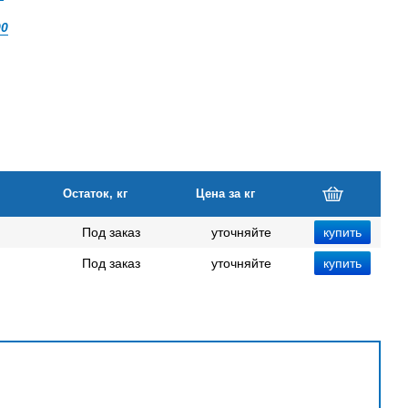
00
Остаток, кг
Цена за кг
Под заказ
уточняйте
Под заказ
уточняйте