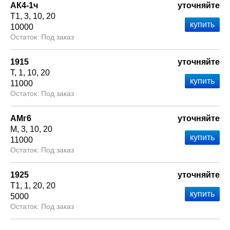
АК4-1ч
уточняйте
Т1
3
10
20
10000
Под заказ
1915
уточняйте
Т
1
10
20
11000
Под заказ
АМг6
уточняйте
М
3
10
20
11000
Под заказ
1925
уточняйте
Т1
1
20
20
5000
Под заказ