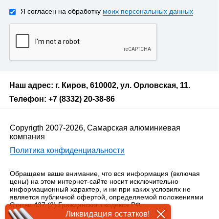
Я согласен на обработку
моих персональных данных
Наш адрес: г. Киров, 610002, ул. Орловская, 11.
Телефон: +7 (8332) 20-38-86
Copyrigth 2007-2026, Самарская алюминиевая
компания
Политика конфиденциальности
Обращаем ваше внимание, что вся информация (включая
цены) на этом интернет-сайте носит исключительно
информационный характер, и ни при каких условиях не
является публичной офертой, определяемой положениями
Статьи 437 (2) Гражданского кодекса РФ.
Ликвидация остатков!