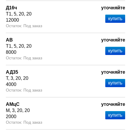
Д16ч
уточняйте
Т1
5
20
20
12000
Под заказ
АВ
уточняйте
Т1
5
20
20
8000
Под заказ
АД35
уточняйте
Т
3
20
20
4000
Под заказ
АМцС
уточняйте
М
3
20
20
2000
Под заказ