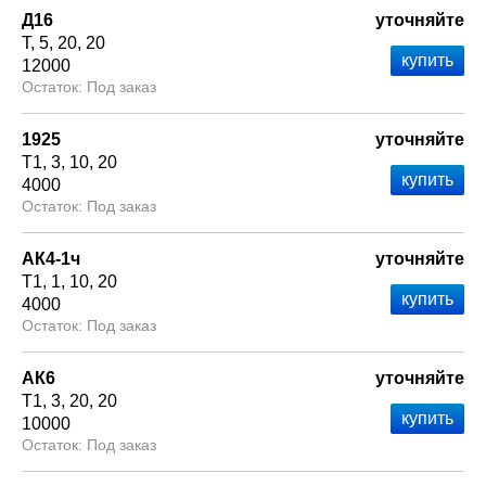
Д16
уточняйте
Т
5
20
20
12000
Под заказ
1925
уточняйте
Т1
3
10
20
4000
Под заказ
АК4-1ч
уточняйте
Т1
1
10
20
4000
Под заказ
АК6
уточняйте
Т1
3
20
20
10000
Под заказ