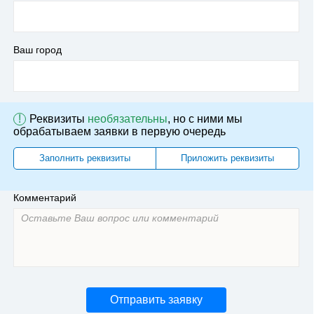
Ваш город
!
Реквизиты
необязательны
, но с ними мы
обрабатываем заявки в первую очередь
Заполнить реквизиты
Приложить реквизиты
Комментарий
Отправить заявку