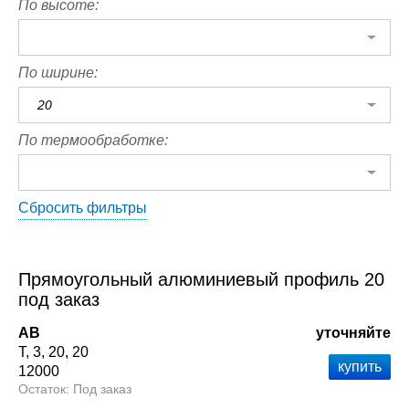
По высоте:
По ширине:
20
По термообработке:
Сбросить фильтры
Прямоугольный алюминиевый профиль 20
под заказ
АВ
уточняйте
Т
3
20
20
12000
Под заказ