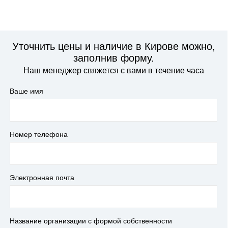
Уточнить цены и наличие в Кирове можно,
заполнив форму.
Наш менеджер свяжется с вами в течение часа
Ваше имя
Номер телефона
Электронная почта
Название организации с формой собственности