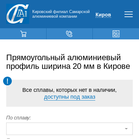
Кировский филиал Самарской
Киров
алюминиевой компании
Прямоугольный алюминиевый
профиль ширина 20 мм в Кирове
Все сплавы, которых нет в наличии,
доступны под заказ
По сплаву: