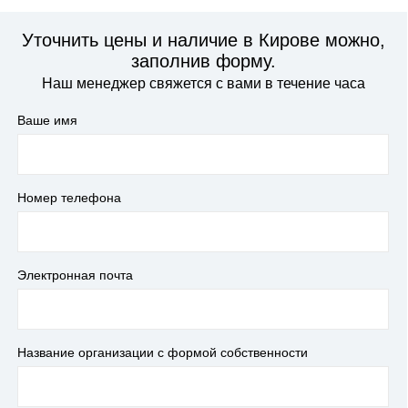
Уточнить цены и наличие в Кирове можно,
заполнив форму.
Наш менеджер свяжется с вами в течение часа
Ваше имя
Номер телефона
Электронная почта
Название организации с формой собственности