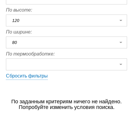
По высоте:
120
По ширине:
80
По термообработке:
Сбросить фильтры
По заданным критериям ничего не найдено.
Попробуйте изменить условия поиска.