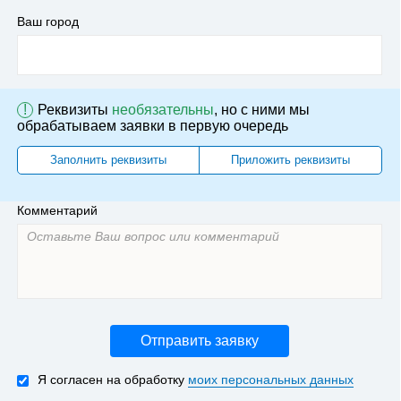
Ваш город
!
Реквизиты
необязательны
, но с ними мы
обрабатываем заявки в первую очередь
Заполнить реквизиты
Приложить реквизиты
Комментарий
Отправить заявку
Я согласен на обработку
моих персональных данных