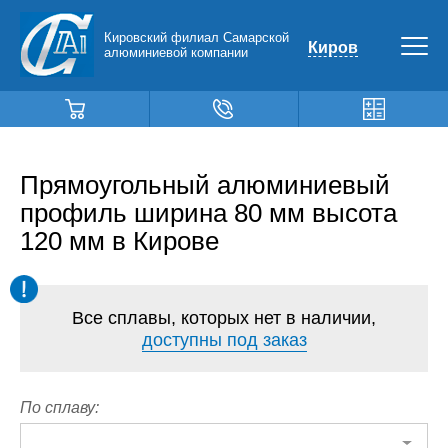
Кировский филиал Самарской
Киров
алюминиевой компании
Прямоугольный алюминиевый
профиль ширина 80 мм высота
120 мм в Кирове
Все сплавы, которых нет в наличии,
доступны под заказ
По сплаву: