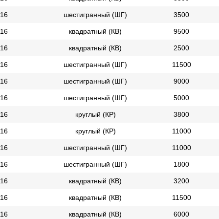
16
шестигранный (ШГ)
3500
16
квадратный (КВ)
9500
16
квадратный (КВ)
2500
16
шестигранный (ШГ)
11500
16
шестигранный (ШГ)
9000
16
шестигранный (ШГ)
5000
16
круглый (КР)
3800
16
круглый (КР)
11000
16
шестигранный (ШГ)
11000
16
шестигранный (ШГ)
1800
16
квадратный (КВ)
3200
16
квадратный (КВ)
11500
16
квадратный (КВ)
6000