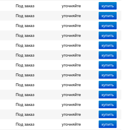
Под заказ
уточняйте
Под заказ
уточняйте
Под заказ
уточняйте
Под заказ
уточняйте
Под заказ
уточняйте
Под заказ
уточняйте
Под заказ
уточняйте
Под заказ
уточняйте
Под заказ
уточняйте
Под заказ
уточняйте
Под заказ
уточняйте
Под заказ
уточняйте
Под заказ
уточняйте