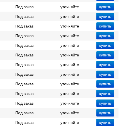
Под заказ
уточняйте
Под заказ
уточняйте
Под заказ
уточняйте
Под заказ
уточняйте
Под заказ
уточняйте
Под заказ
уточняйте
Под заказ
уточняйте
Под заказ
уточняйте
Под заказ
уточняйте
Под заказ
уточняйте
Под заказ
уточняйте
Под заказ
уточняйте
Под заказ
уточняйте