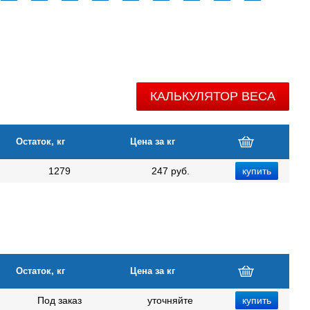
КАЛЬКУЛЯТОР ВЕСА
Остаток, кг
Цена за кг
1279
247 руб.
Остаток, кг
Цена за кг
Под заказ
уточняйте