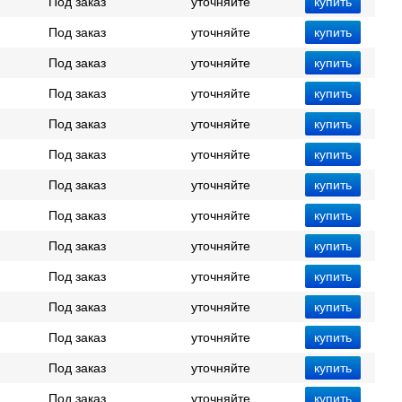
Под заказ
уточняйте
Под заказ
уточняйте
Под заказ
уточняйте
Под заказ
уточняйте
Под заказ
уточняйте
Под заказ
уточняйте
Под заказ
уточняйте
Под заказ
уточняйте
Под заказ
уточняйте
Под заказ
уточняйте
Под заказ
уточняйте
Под заказ
уточняйте
Под заказ
уточняйте
Под заказ
уточняйте