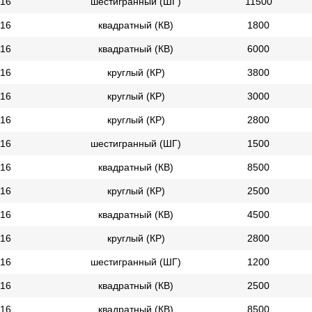
16
шестигранный (ШГ)
11500
16
квадратный (КВ)
1800
16
квадратный (КВ)
6000
16
круглый (КР)
3800
16
круглый (КР)
3000
16
круглый (КР)
2800
16
шестигранный (ШГ)
1500
16
квадратный (КВ)
8500
16
круглый (КР)
2500
16
квадратный (КВ)
4500
16
круглый (КР)
2800
16
шестигранный (ШГ)
1200
16
квадратный (КВ)
2500
16
квадратный (КВ)
8500