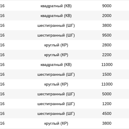
16
квадратный (КВ)
9000
16
квадратный (КВ)
2000
16
шестигранный (ШГ)
3800
16
шестигранный (ШГ)
9500
16
круглый (КР)
2800
16
круглый (КР)
2200
16
квадратный (КВ)
11000
16
шестигранный (ШГ)
1500
16
круглый (КР)
11000
16
шестигранный (ШГ)
5000
16
шестигранный (ШГ)
1200
16
шестигранный (ШГ)
4500
16
круглый (КР)
3800