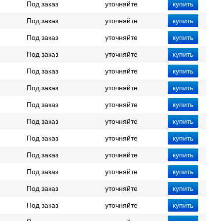
Под заказ
уточняйте
Под заказ
уточняйте
Под заказ
уточняйте
Под заказ
уточняйте
Под заказ
уточняйте
Под заказ
уточняйте
Под заказ
уточняйте
Под заказ
уточняйте
Под заказ
уточняйте
Под заказ
уточняйте
Под заказ
уточняйте
Под заказ
уточняйте
Под заказ
уточняйте