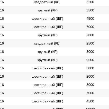
16
квадратный (КВ)
3200
16
круглый (КР)
3500
16
шестигранный (ШГ)
4500
16
шестигранный (ШГ)
7000
16
круглый (КР)
2800
16
квадратный (КВ)
2500
16
круглый (КР)
3000
16
круглый (КР)
9500
16
шестигранный (ШГ)
3000
16
шестигранный (ШГ)
2000
16
шестигранный (ШГ)
3000
16
шестигранный (ШГ)
7000
16
шестигранный (ШГ)
4500