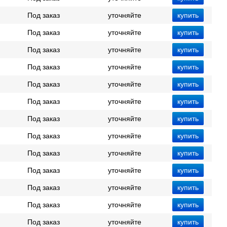
Под заказ
уточняйте
Под заказ
уточняйте
Под заказ
уточняйте
Под заказ
уточняйте
Под заказ
уточняйте
Под заказ
уточняйте
Под заказ
уточняйте
Под заказ
уточняйте
Под заказ
уточняйте
Под заказ
уточняйте
Под заказ
уточняйте
Под заказ
уточняйте
Под заказ
уточняйте