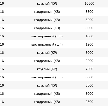
16
круглый (КР)
10500
16
квадратный (КВ)
3500
16
квадратный (КВ)
3200
16
квадратный (КВ)
3000
16
шестигранный (ШГ)
1000
16
шестигранный (ШГ)
1200
16
круглый (КР)
5000
16
квадратный (КВ)
2200
16
круглый (КР)
7500
16
шестигранный (ШГ)
6000
16
круглый (КР)
3800
16
квадратный (КВ)
3000
16
квадратный (КВ)
2800