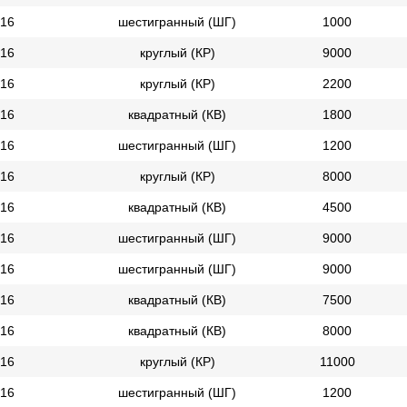
16
шестигранный (ШГ)
1000
16
круглый (КР)
9000
16
круглый (КР)
2200
16
квадратный (КВ)
1800
16
шестигранный (ШГ)
1200
16
круглый (КР)
8000
16
квадратный (КВ)
4500
16
шестигранный (ШГ)
9000
16
шестигранный (ШГ)
9000
16
квадратный (КВ)
7500
16
квадратный (КВ)
8000
16
круглый (КР)
11000
16
шестигранный (ШГ)
1200