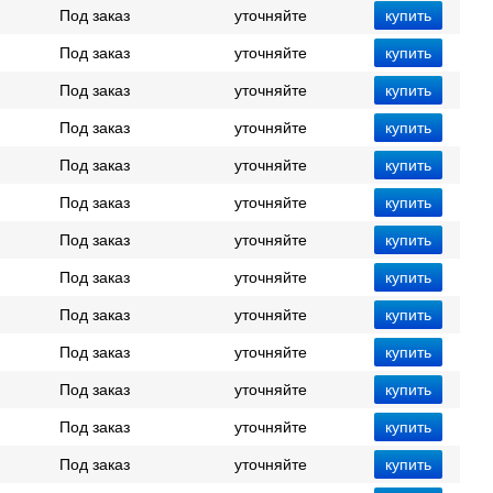
Под заказ
уточняйте
Под заказ
уточняйте
Под заказ
уточняйте
Под заказ
уточняйте
Под заказ
уточняйте
Под заказ
уточняйте
Под заказ
уточняйте
Под заказ
уточняйте
Под заказ
уточняйте
Под заказ
уточняйте
Под заказ
уточняйте
Под заказ
уточняйте
Под заказ
уточняйте