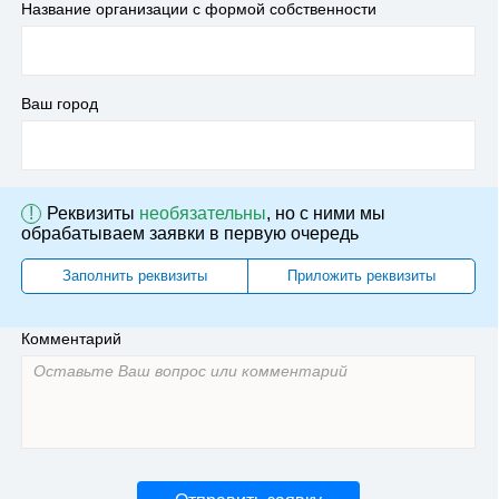
Название организации с формой собственности
Ваш город
!
Реквизиты
необязательны
, но с ними мы
обрабатываем заявки в первую очередь
Заполнить реквизиты
Приложить реквизиты
Комментарий