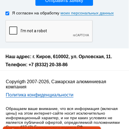
Отправить заявку
Я согласен на обработку
моих персональных данных
Наш адрес: г. Киров, 610002, ул. Орловская, 11.
Телефон: +7 (8332) 20-38-86
Copyrigth 2007-2026, Самарская алюминиевая
компания
Политика конфиденциальности
Обращаем ваше внимание, что вся информация (включая
цены) на этом интернет-сайте носит исключительно
информационный характер, и ни при каких условиях не
является публичной офертой, определяемой положениями
Статьи 437 (2) Гражданского кодекса РФ.