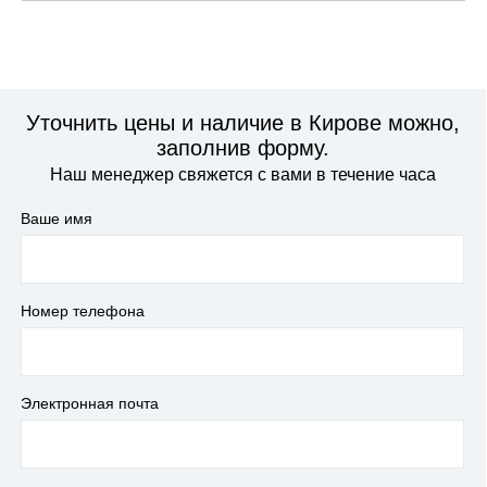
Уточнить цены и наличие в Кирове можно,
заполнив форму.
Наш менеджер свяжется с вами в течение часа
Ваше имя
Номер телефона
Электронная почта