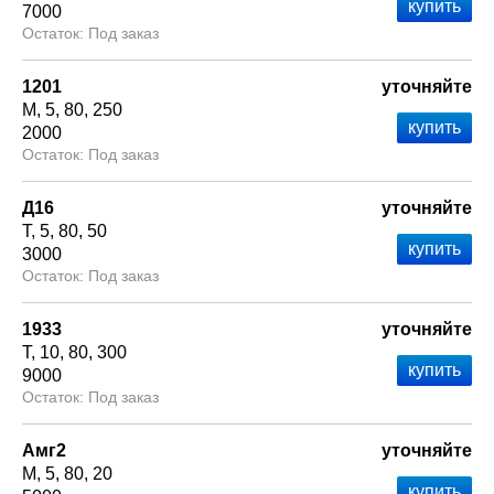
7000
Под заказ
1201
уточняйте
М
5
80
250
2000
Под заказ
Д16
уточняйте
Т
5
80
50
3000
Под заказ
1933
уточняйте
Т
10
80
300
9000
Под заказ
Амг2
уточняйте
М
5
80
20