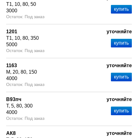
Т1
10
80
50
3000
Под заказ
1201
уточняйте
Т1
10
80
350
5000
Под заказ
1163
уточняйте
М
20
80
150
4000
Под заказ
В93пч
уточняйте
Т
5
80
300
4000
Под заказ
АК8
уточняйте