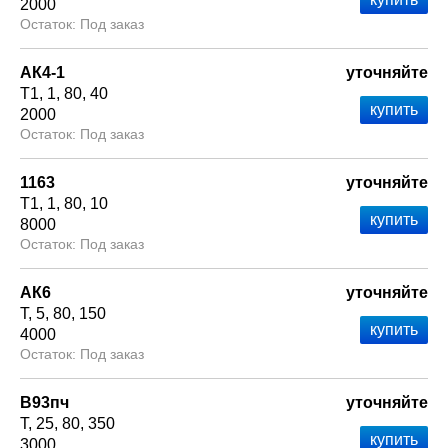
2000
Под заказ
АК4-1
уточняйте
Т1
1
80
40
2000
Под заказ
1163
уточняйте
Т1
1
80
10
8000
Под заказ
АК6
уточняйте
Т
5
80
150
4000
Под заказ
В93пч
уточняйте
Т
25
80
350
3000