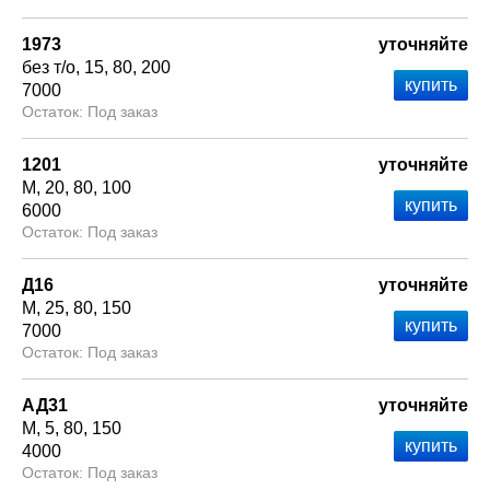
1973
уточняйте
без т/о
15
80
200
7000
Под заказ
1201
уточняйте
М
20
80
100
6000
Под заказ
Д16
уточняйте
М
25
80
150
7000
Под заказ
АД31
уточняйте
М
5
80
150
4000
Под заказ