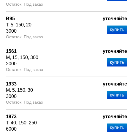
Под заказ
В95
уточняйте
Т
5
150
20
3000
Под заказ
1561
уточняйте
М
15
150
300
2000
Под заказ
1933
уточняйте
М
5
150
30
3000
Под заказ
1973
уточняйте
Т
40
150
250
6000