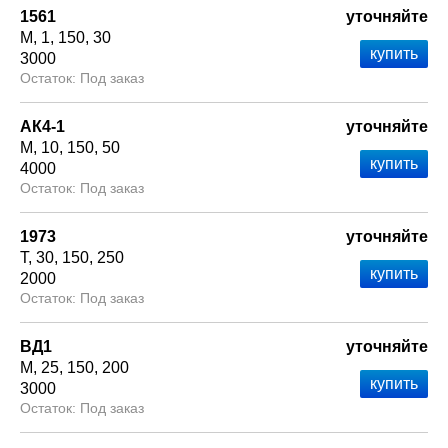
1561
уточняйте
М
1
150
30
3000
Под заказ
АК4-1
уточняйте
М
10
150
50
4000
Под заказ
1973
уточняйте
Т
30
150
250
2000
Под заказ
ВД1
уточняйте
М
25
150
200
3000
Под заказ