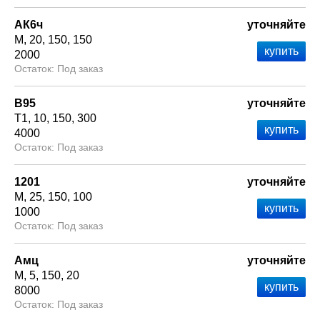
АК6ч
уточняйте
М
20
150
150
2000
Под заказ
В95
уточняйте
Т1
10
150
300
4000
Под заказ
1201
уточняйте
М
25
150
100
1000
Под заказ
Амц
уточняйте
М
5
150
20
8000
Под заказ