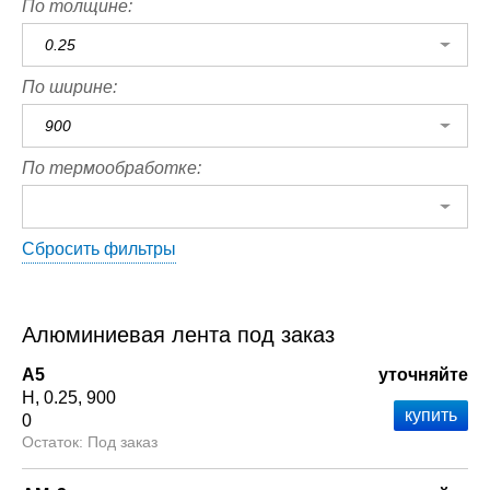
По толщине:
0.25
По ширине:
900
По термообработке:
Сбросить фильтры
Алюминиевая лента под заказ
А5
уточняйте
Н
0.25
900
0
Под заказ