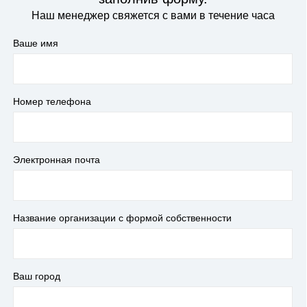
Наш менеджер свяжется с вами в течение часа
Ваше имя
Номер телефона
Электронная почта
Название организации с формой собственности
Ваш город