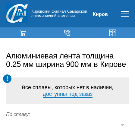
Кировский филиал Самарской
Киров
алюминиевой компании
Алюминиевая лента толщина
0.25 мм ширина 900 мм в Кирове
Все сплавы, которых нет в наличии,
доступны под заказ
По сплаву: