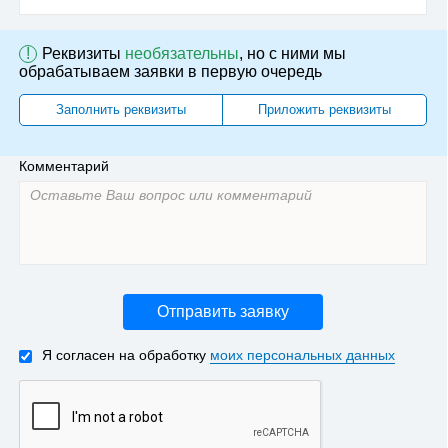
!
Реквизиты
необязательны
, но с ними мы
обрабатываем заявки в первую очередь
Заполнить реквизиты
Приложить реквизиты
Комментарий
Отправить заявку
Я согласен на обработку
моих персональных данных