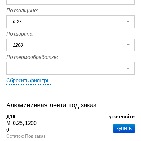
По толщине:
0.25
По ширине:
1200
По термообработке:
Сбросить фильтры
Алюминиевая лента под заказ
Д16
уточняйте
М
0.25
1200
0
Под заказ