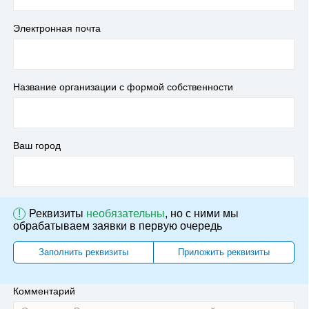
Электронная почта
Название организации с формой собственности
Ваш город
!
Реквизиты
необязательны
, но с ними мы
обрабатываем заявки в первую очередь
Заполнить реквизиты
Приложить реквизиты
Комментарий