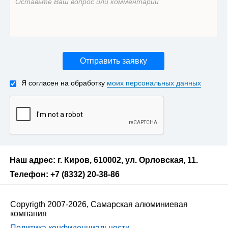
Отправить заявку
Я согласен на обработку
моих персональных данных
Наш адрес: г. Киров, 610002, ул. Орловская, 11.
Телефон: +7 (8332) 20-38-86
Copyrigth 2007-2026, Самарская алюминиевая
компания
Политика конфиденциальности