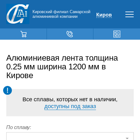
Кировский филиал Самарской
Киров
алюминиевой компании
Алюминиевая лента толщина
0.25 мм ширина 1200 мм в
Кирове
Все сплавы, которых нет в наличии,
доступны под заказ
По сплаву: