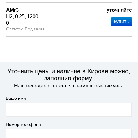
АМг3
уточняйте
Н2
0.25
1200
0
Под заказ
Уточнить цены и наличие в Кирове можно,
заполнив форму.
Наш менеджер свяжется с вами в течение часа
Ваше имя
Номер телефона