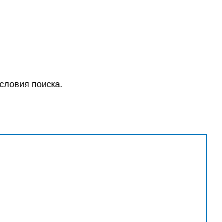
словия поиска.