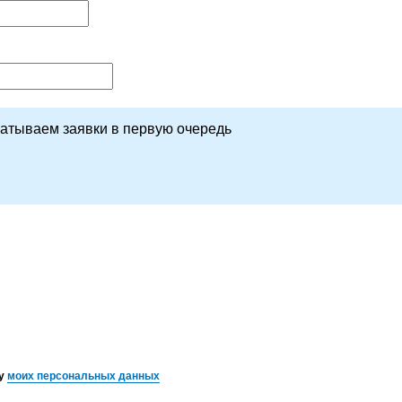
батываем заявки в первую очередь
ку
моих персональных данных