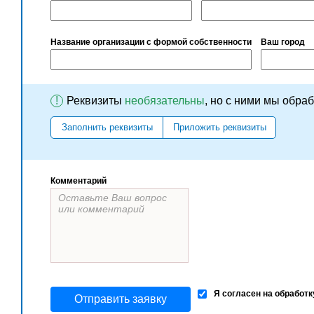
Название организации с формой собственности
Ваш город
!
Реквизиты
необязательны
, но с ними мы обра
Заполнить реквизиты
Приложить реквизиты
Комментарий
Я согласен на обработ
Отправить заявку