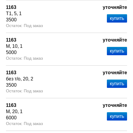
1163
уточняйте
Т1
5
1
3500
Под заказ
1163
уточняйте
М
10
1
5000
Под заказ
1163
уточняйте
без т/о
20
2
3500
Под заказ
1163
уточняйте
М
20
1
6000
Под заказ