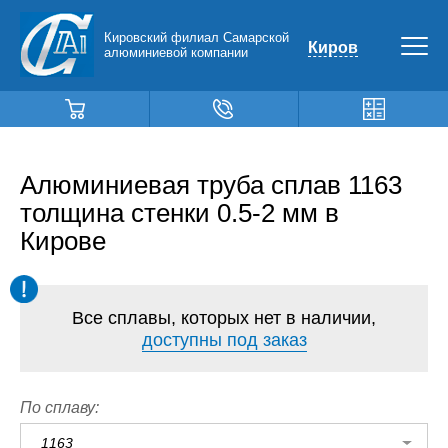
Кировский филиал Самарской
Киров
алюминиевой компании
Алюминиевая труба сплав 1163
толщина стенки 0.5-2 мм в
Кирове
Все сплавы, которых нет в наличии,
доступны под заказ
По сплаву:
1163