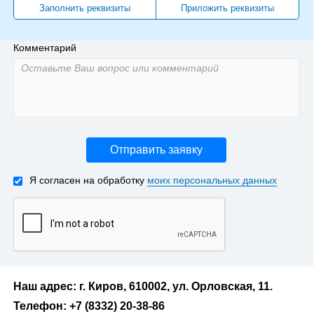
Заполнить реквизиты
Приложить реквизиты
Комментарий
Отправить заявку
Я согласен на обработку
моих персональных данных
Наш адрес: г. Киров, 610002, ул. Орловская, 11.
Телефон: +7 (8332) 20-38-86