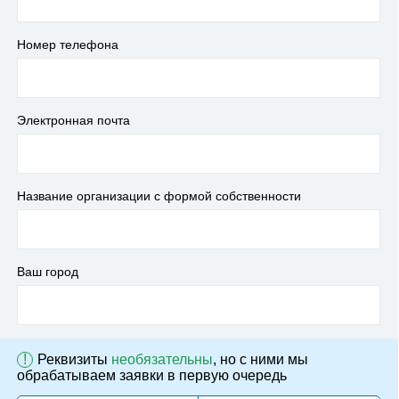
Номер телефона
Электронная почта
Название организации с формой собственности
Ваш город
!
Реквизиты
необязательны
, но с ними мы
обрабатываем заявки в первую очередь