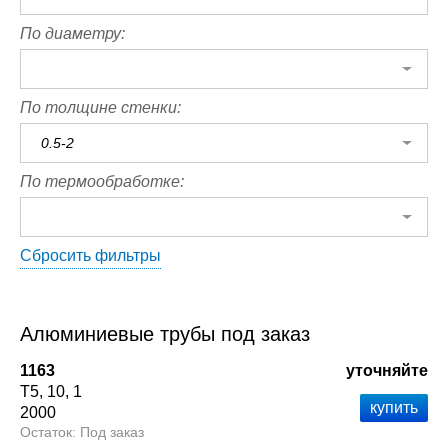
По диаметру:
По толщине стенки:
0.5-2
По термообработке:
Сбросить фильтры
Алюминиевые трубы под заказ
1163
уточняйте
Т5
10
1
2000
Под заказ