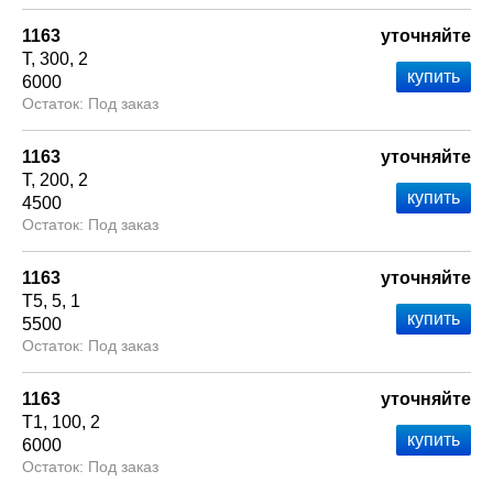
1163
уточняйте
Т
300
2
6000
Под заказ
1163
уточняйте
Т
200
2
4500
Под заказ
1163
уточняйте
Т5
5
1
5500
Под заказ
1163
уточняйте
Т1
100
2
6000
Под заказ