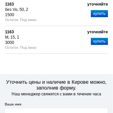
1163
уточняйте
без т/о
50
2
1500
Под заказ
1163
уточняйте
М
15
1
3000
Под заказ
Уточнить цены и наличие в Кирове можно,
заполнив форму.
Наш менеджер свяжется с вами в течение часа
Ваше имя