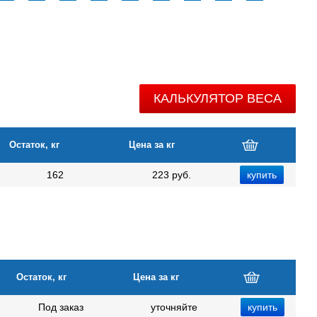
КАЛЬКУЛЯТОР ВЕСА
Остаток, кг
Цена за кг
162
223 руб.
Остаток, кг
Цена за кг
Под заказ
уточняйте