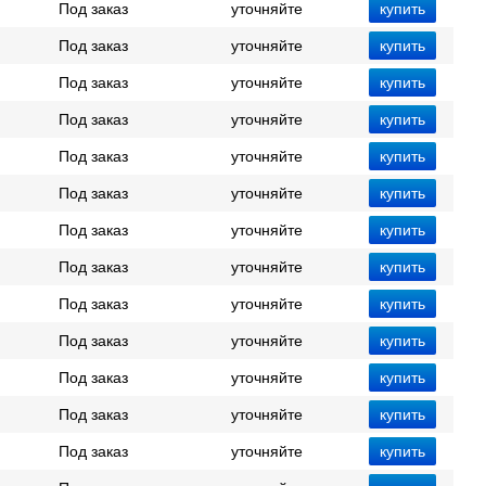
Под заказ
уточняйте
Под заказ
уточняйте
Под заказ
уточняйте
Под заказ
уточняйте
Под заказ
уточняйте
Под заказ
уточняйте
Под заказ
уточняйте
Под заказ
уточняйте
Под заказ
уточняйте
Под заказ
уточняйте
Под заказ
уточняйте
Под заказ
уточняйте
Под заказ
уточняйте