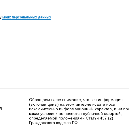
ку
моих персональных данных
Обращаем ваше внимание, что вся информация
(включая цены) на этом интернет-сайте носит
я
исключительно информационный характер, и ни пр
каких условиях не является публичной офертой,
определяемой положениями Статьи 437 (2)
Гражданского кодекса РФ.