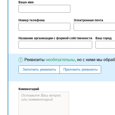
Ваше имя
Номер телефона
Электронная почта
Название организации с формой собственности
Ваш город
!
Реквизиты
необязательны
, но с ними мы обра
Заполнить реквизиты
Приложить реквизиты
Комментарий