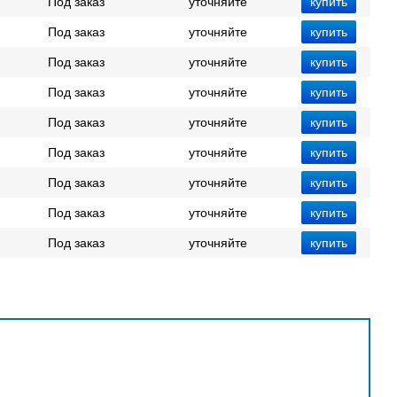
Под заказ
уточняйте
Под заказ
уточняйте
Под заказ
уточняйте
Под заказ
уточняйте
Под заказ
уточняйте
Под заказ
уточняйте
Под заказ
уточняйте
Под заказ
уточняйте
Под заказ
уточняйте