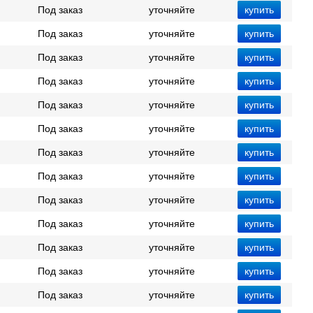
Под заказ
уточняйте
Под заказ
уточняйте
Под заказ
уточняйте
Под заказ
уточняйте
Под заказ
уточняйте
Под заказ
уточняйте
Под заказ
уточняйте
Под заказ
уточняйте
Под заказ
уточняйте
Под заказ
уточняйте
Под заказ
уточняйте
Под заказ
уточняйте
Под заказ
уточняйте