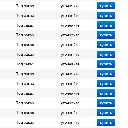
Под заказ
уточняйте
Под заказ
уточняйте
Под заказ
уточняйте
Под заказ
уточняйте
Под заказ
уточняйте
Под заказ
уточняйте
Под заказ
уточняйте
Под заказ
уточняйте
Под заказ
уточняйте
Под заказ
уточняйте
Под заказ
уточняйте
Под заказ
уточняйте
Под заказ
уточняйте