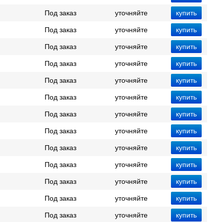
Под заказ
уточняйте
Под заказ
уточняйте
Под заказ
уточняйте
Под заказ
уточняйте
Под заказ
уточняйте
Под заказ
уточняйте
Под заказ
уточняйте
Под заказ
уточняйте
Под заказ
уточняйте
Под заказ
уточняйте
Под заказ
уточняйте
Под заказ
уточняйте
Под заказ
уточняйте