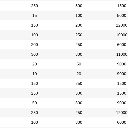
250
300
1500
15
100
5000
150
200
12000
100
250
10000
200
250
6000
300
300
11000
20
50
9000
10
20
9000
150
250
1500
250
300
1500
50
300
9000
250
250
12000
100
300
6000