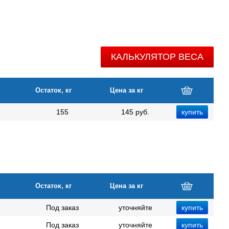
КАЛЬКУЛЯТОР ВЕСА
Остаток, кг
Цена за кг
155
145 руб.
Остаток, кг
Цена за кг
Под заказ
уточняйте
Под заказ
уточняйте