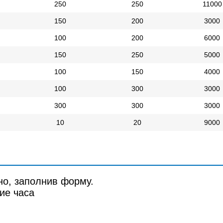
250
250
11000
150
200
3000
100
200
6000
150
250
5000
100
150
4000
100
300
3000
300
300
3000
10
20
9000
но, заполнив форму.
ие часа