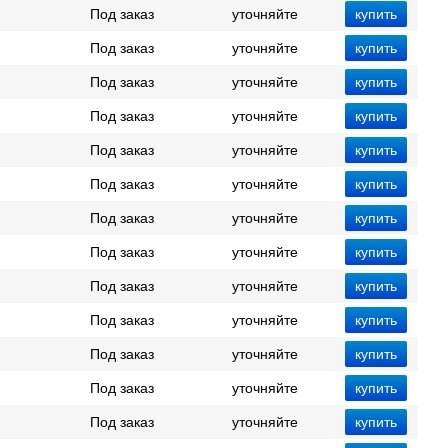
Под заказ
уточняйте
Под заказ
уточняйте
Под заказ
уточняйте
Под заказ
уточняйте
Под заказ
уточняйте
Под заказ
уточняйте
Под заказ
уточняйте
Под заказ
уточняйте
Под заказ
уточняйте
Под заказ
уточняйте
Под заказ
уточняйте
Под заказ
уточняйте
Под заказ
уточняйте