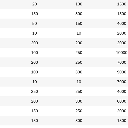
20
100
1500
150
300
1500
50
150
4000
10
10
2000
200
200
2000
100
250
10000
200
250
7000
100
300
9000
10
10
7000
250
250
4000
200
300
6000
150
250
2000
150
300
1500