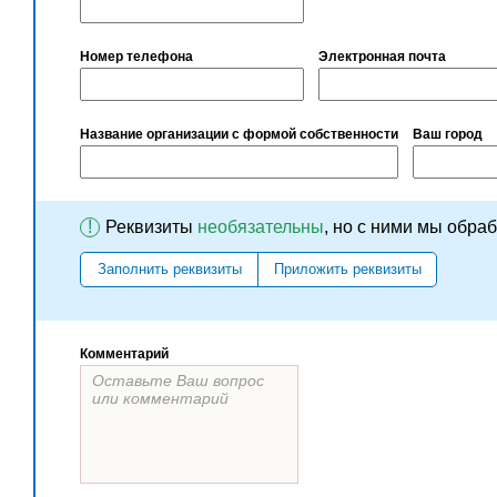
Номер телефона
Электронная почта
Название организации с формой собственности
Ваш город
!
Реквизиты
необязательны
, но с ними мы обра
Заполнить реквизиты
Приложить реквизиты
Комментарий