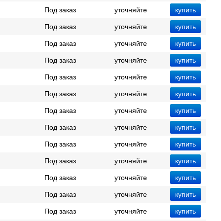
Под заказ
уточняйте
Под заказ
уточняйте
Под заказ
уточняйте
Под заказ
уточняйте
Под заказ
уточняйте
Под заказ
уточняйте
Под заказ
уточняйте
Под заказ
уточняйте
Под заказ
уточняйте
Под заказ
уточняйте
Под заказ
уточняйте
Под заказ
уточняйте
Под заказ
уточняйте