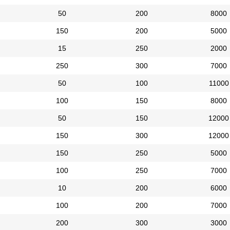
50
200
8000
150
200
5000
15
250
2000
250
300
7000
50
100
11000
100
150
8000
50
150
12000
150
300
12000
150
250
5000
100
250
7000
10
200
6000
100
200
7000
200
300
3000