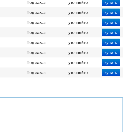
Под заказ
уточняйте
Под заказ
уточняйте
Под заказ
уточняйте
Под заказ
уточняйте
Под заказ
уточняйте
Под заказ
уточняйте
Под заказ
уточняйте
Под заказ
уточняйте