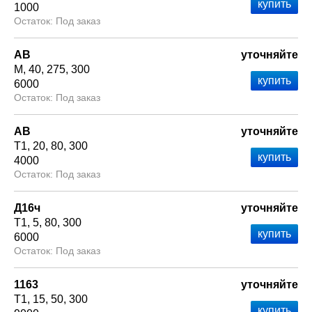
1000
Под заказ
АВ
уточняйте
М
40
275
300
6000
Под заказ
АВ
уточняйте
Т1
20
80
300
4000
Под заказ
Д16ч
уточняйте
Т1
5
80
300
6000
Под заказ
1163
уточняйте
Т1
15
50
300