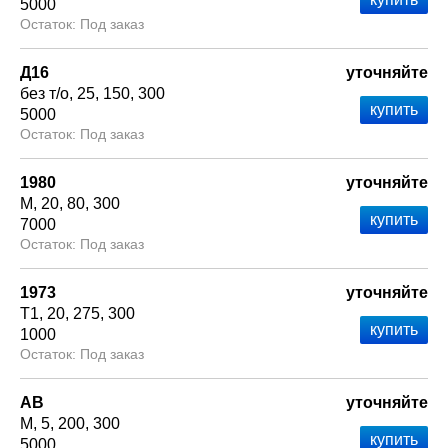
5000
Под заказ
Д16
уточняйте
без т/о
25
150
300
5000
Под заказ
1980
уточняйте
М
20
80
300
7000
Под заказ
1973
уточняйте
Т1
20
275
300
1000
Под заказ
АВ
уточняйте
М
5
200
300
5000