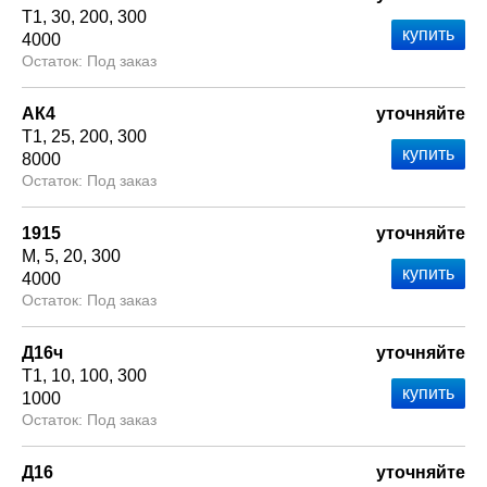
Т1
30
200
300
4000
Под заказ
АК4
уточняйте
Т1
25
200
300
8000
Под заказ
1915
уточняйте
М
5
20
300
4000
Под заказ
Д16ч
уточняйте
Т1
10
100
300
1000
Под заказ
Д16
уточняйте