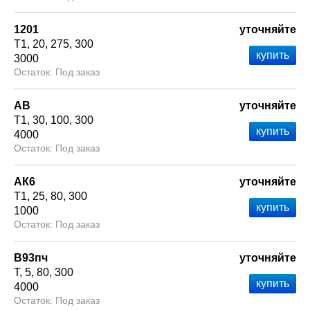
1201
уточняйте
Т1
20
275
300
3000
Под заказ
АВ
уточняйте
Т1
30
100
300
4000
Под заказ
АК6
уточняйте
Т1
25
80
300
1000
Под заказ
В93пч
уточняйте
Т
5
80
300
4000
Под заказ