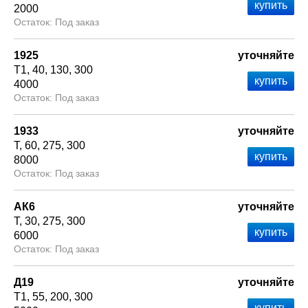
2000
Под заказ
1925
уточняйте
Т1
40
130
300
4000
Под заказ
1933
уточняйте
Т
60
275
300
8000
Под заказ
АК6
уточняйте
Т
30
275
300
6000
Под заказ
Д19
уточняйте
Т1
55
200
300