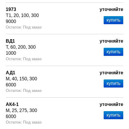
1973
уточняйте
Т1
20
100
300
9000
Под заказ
ВД1
уточняйте
Т
60
200
300
1000
Под заказ
АД1
уточняйте
М
40
150
300
6000
Под заказ
АК4-1
уточняйте
М
25
275
300
6000
Под заказ