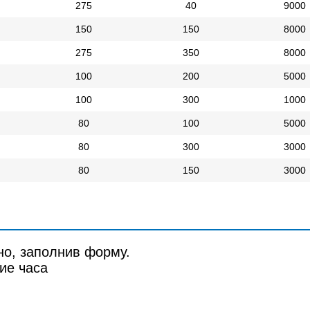
275
40
9000
150
150
8000
275
350
8000
100
200
5000
100
300
1000
80
100
5000
80
300
3000
80
150
3000
но, заполнив форму.
ие часа