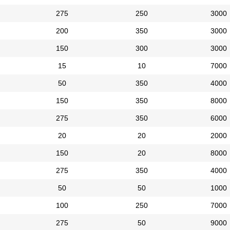
275
250
3000
200
350
3000
150
300
3000
15
10
7000
50
350
4000
150
350
8000
275
350
6000
20
20
2000
150
20
8000
275
350
4000
50
50
1000
100
250
7000
275
50
9000