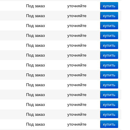
Под заказ
уточняйте
Под заказ
уточняйте
Под заказ
уточняйте
Под заказ
уточняйте
Под заказ
уточняйте
Под заказ
уточняйте
Под заказ
уточняйте
Под заказ
уточняйте
Под заказ
уточняйте
Под заказ
уточняйте
Под заказ
уточняйте
Под заказ
уточняйте
Под заказ
уточняйте