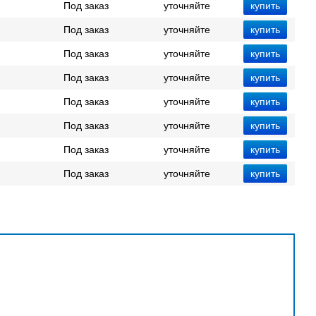
Под заказ
уточняйте
Под заказ
уточняйте
Под заказ
уточняйте
Под заказ
уточняйте
Под заказ
уточняйте
Под заказ
уточняйте
Под заказ
уточняйте
Под заказ
уточняйте