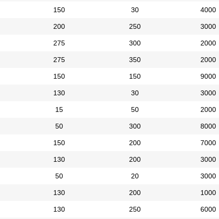
150
30
4000
200
250
3000
275
300
2000
275
350
2000
150
150
9000
130
30
3000
15
50
2000
50
300
8000
150
200
7000
130
200
3000
50
20
3000
130
200
1000
130
250
6000