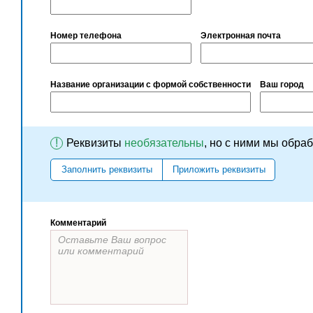
Номер телефона
Электронная почта
Название организации с формой собственности
Ваш город
!
Реквизиты
необязательны
, но с ними мы обра
Заполнить реквизиты
Приложить реквизиты
Комментарий