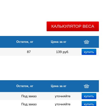
КАЛЬКУЛЯТОР ВЕСА
Остаток, кг
Цена за кг
87
139 руб.
Остаток, кг
Цена за кг
Под заказ
уточняйте
Под заказ
уточняйте