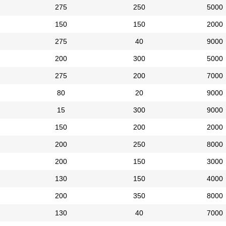
275
250
5000
150
150
2000
275
40
9000
200
300
5000
275
200
7000
80
20
9000
15
300
9000
150
200
2000
200
250
8000
200
150
3000
130
150
4000
200
350
8000
130
40
7000