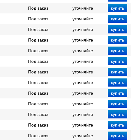
Под заказ
уточняйте
Под заказ
уточняйте
Под заказ
уточняйте
Под заказ
уточняйте
Под заказ
уточняйте
Под заказ
уточняйте
Под заказ
уточняйте
Под заказ
уточняйте
Под заказ
уточняйте
Под заказ
уточняйте
Под заказ
уточняйте
Под заказ
уточняйте
Под заказ
уточняйте