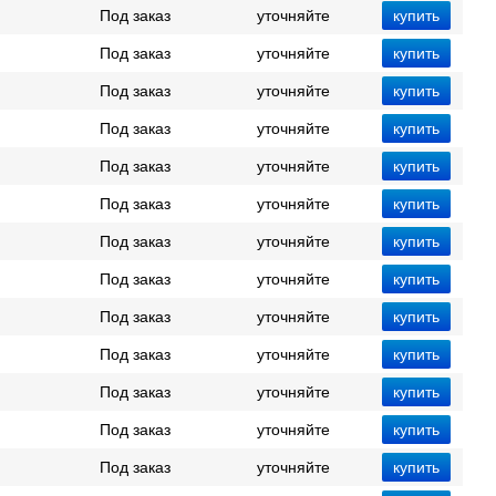
Под заказ
уточняйте
Под заказ
уточняйте
Под заказ
уточняйте
Под заказ
уточняйте
Под заказ
уточняйте
Под заказ
уточняйте
Под заказ
уточняйте
Под заказ
уточняйте
Под заказ
уточняйте
Под заказ
уточняйте
Под заказ
уточняйте
Под заказ
уточняйте
Под заказ
уточняйте