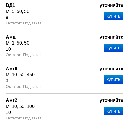
ВД1
уточняйте
М
5
50
50
9
Под заказ
Амц
уточняйте
М
1
50
50
10
Под заказ
Амг6
уточняйте
М
10
50
450
3
Под заказ
Амг2
уточняйте
М
10
50
100
10
Под заказ