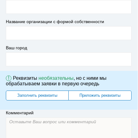
Название организации с формой собственности
Ваш город
!
Реквизиты
необязательны
, но с ними мы
обрабатываем заявки в первую очередь
Заполнить реквизиты
Приложить реквизиты
Комментарий