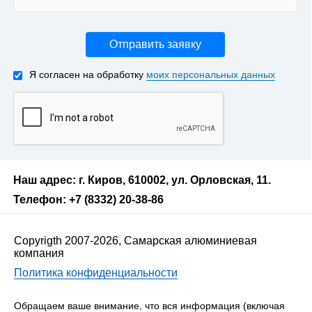
Отправить заявку
Я согласен на обработку
моих персональных данных
Наш адрес: г. Киров, 610002, ул. Орловская, 11.
Телефон: +7 (8332) 20-38-86
Copyrigth 2007-2026, Самарская алюминиевая
компания
Политика конфиденциальности
Обращаем ваше внимание, что вся информация (включая