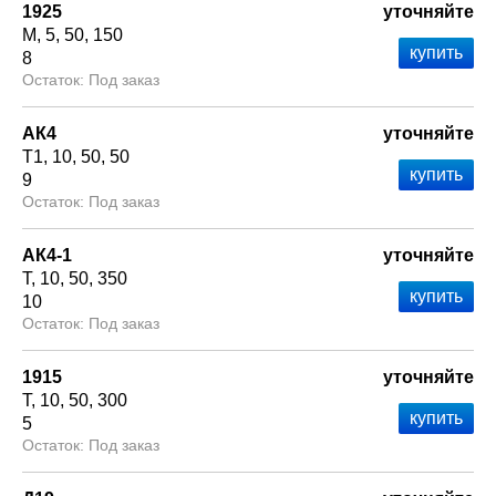
1925
уточняйте
М
5
50
150
8
Под заказ
АК4
уточняйте
Т1
10
50
50
9
Под заказ
АК4-1
уточняйте
Т
10
50
350
10
Под заказ
1915
уточняйте
Т
10
50
300
5
Под заказ