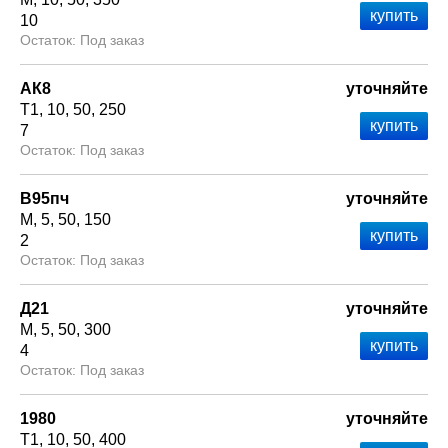
10
Под заказ
АК8
уточняйте
Т1
10
50
250
7
Под заказ
В95пч
уточняйте
М
5
50
150
2
Под заказ
Д21
уточняйте
М
5
50
300
4
Под заказ
1980
уточняйте
Т1
10
50
400