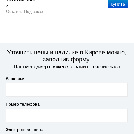
2
Под заказ
Уточнить цены и наличие в Кирове можно,
заполнив форму.
Наш менеджер свяжется с вами в течение часа
Ваше имя
Номер телефона
Электронная почта