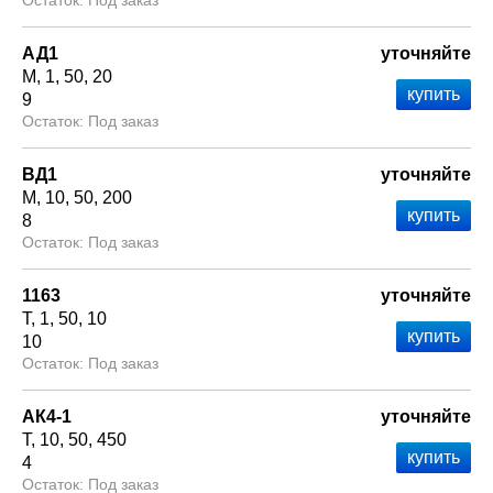
Под заказ
АД1
уточняйте
М
1
50
20
9
Под заказ
ВД1
уточняйте
М
10
50
200
8
Под заказ
1163
уточняйте
Т
1
50
10
10
Под заказ
АК4-1
уточняйте
Т
10
50
450
4
Под заказ