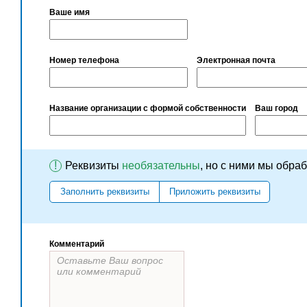
Ваше имя
Номер телефона
Электронная почта
Название организации с формой собственности
Ваш город
!
Реквизиты
необязательны
, но с ними мы обра
Заполнить реквизиты
Приложить реквизиты
Комментарий