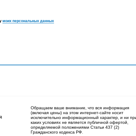
ку
моих персональных данных
Обращаем ваше внимание, что вся информация
(включая цены) на этом интернет-сайте носит
я
исключительно информационный характер, и ни пр
каких условиях не является публичной офертой,
определяемой положениями Статьи 437 (2)
Гражданского кодекса РФ.