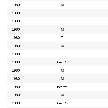
1980
М
1980
Т
1980
Т
1980
М
1980
Т
1980
М
1980
Т
1980
без т/о
1980
М
1980
М
1980
без т/о
1980
М
1980
без т/о