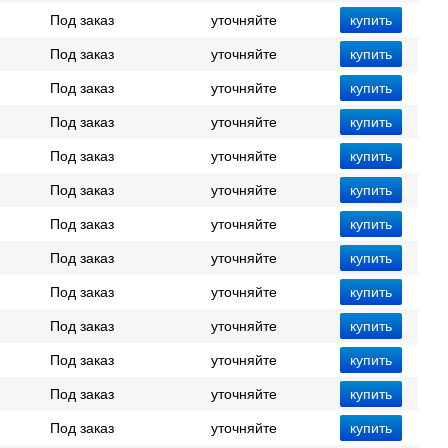
Под заказ
уточняйте
Под заказ
уточняйте
Под заказ
уточняйте
Под заказ
уточняйте
Под заказ
уточняйте
Под заказ
уточняйте
Под заказ
уточняйте
Под заказ
уточняйте
Под заказ
уточняйте
Под заказ
уточняйте
Под заказ
уточняйте
Под заказ
уточняйте
Под заказ
уточняйте