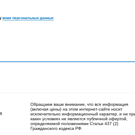
ку
моих персональных данных
Обращаем ваше внимание, что вся информация
(включая цены) на этом интернет-сайте носит
я
исключительно информационный характер, и ни пр
каких условиях не является публичной офертой,
определяемой положениями Статьи 437 (2)
Гражданского кодекса РФ.