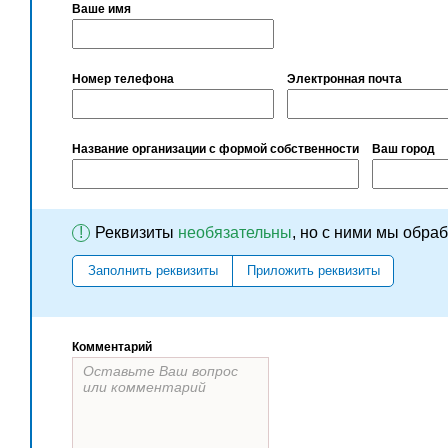
Ваше имя
Номер телефона
Электронная почта
Название организации с формой собственности
Ваш город
!
Реквизиты
необязательны
, но с ними мы обра
Заполнить реквизиты
Приложить реквизиты
Комментарий