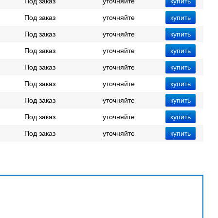
Под заказ
уточняйте
Под заказ
уточняйте
Под заказ
уточняйте
Под заказ
уточняйте
Под заказ
уточняйте
Под заказ
уточняйте
Под заказ
уточняйте
Под заказ
уточняйте
Под заказ
уточняйте