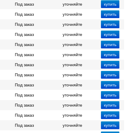
Под заказ
уточняйте
Под заказ
уточняйте
Под заказ
уточняйте
Под заказ
уточняйте
Под заказ
уточняйте
Под заказ
уточняйте
Под заказ
уточняйте
Под заказ
уточняйте
Под заказ
уточняйте
Под заказ
уточняйте
Под заказ
уточняйте
Под заказ
уточняйте
Под заказ
уточняйте