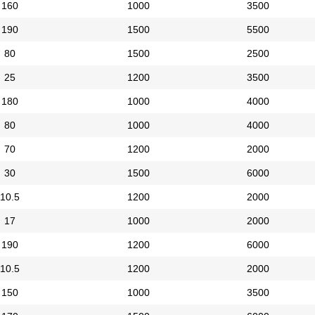
160
1000
3500
190
1500
5500
80
1500
2500
25
1200
3500
180
1000
4000
80
1000
4000
70
1200
2000
30
1500
6000
10.5
1200
2000
17
1000
2000
190
1200
6000
10.5
1200
2000
150
1000
3500