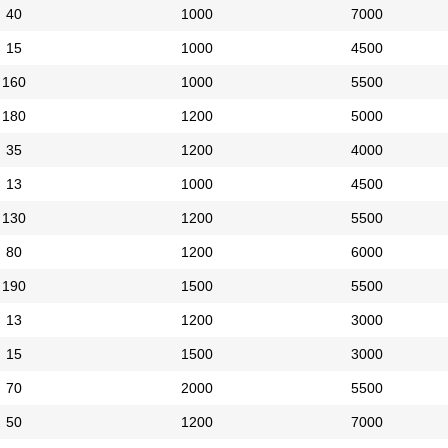
40
1000
7000
15
1000
4500
160
1000
5500
180
1200
5000
35
1200
4000
13
1000
4500
130
1200
5500
80
1200
6000
190
1500
5500
13
1200
3000
15
1500
3000
70
2000
5500
50
1200
7000