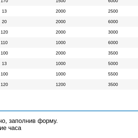
170
1500
6000
13
2000
2500
20
2000
6000
120
2000
3000
110
1000
6000
100
2000
3500
13
1000
5000
100
1000
5500
120
1200
3500
но, заполнив форму.
ие часа