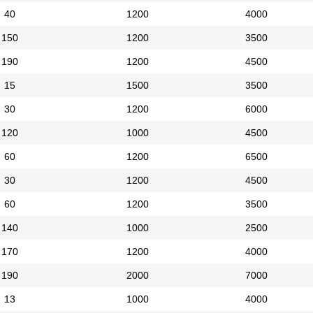
40
1200
4000
150
1200
3500
190
1200
4500
15
1500
3500
30
1200
6000
120
1000
4500
60
1200
6500
30
1200
4500
60
1200
3500
140
1000
2500
170
1200
4000
190
2000
7000
13
1000
4000