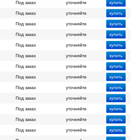
Под заказ
уточняйте
Под заказ
уточняйте
Под заказ
уточняйте
Под заказ
уточняйте
Под заказ
уточняйте
Под заказ
уточняйте
Под заказ
уточняйте
Под заказ
уточняйте
Под заказ
уточняйте
Под заказ
уточняйте
Под заказ
уточняйте
Под заказ
уточняйте
Под заказ
уточняйте