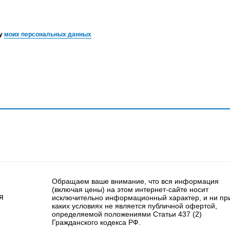
ку
моих персональных данных
Обращаем ваше внимание, что вся информация
(включая цены) на этом интернет-сайте носит
я
исключительно информационный характер, и ни пр
каких условиях не является публичной офертой,
определяемой положениями Статьи 437 (2)
Гражданского кодекса РФ.