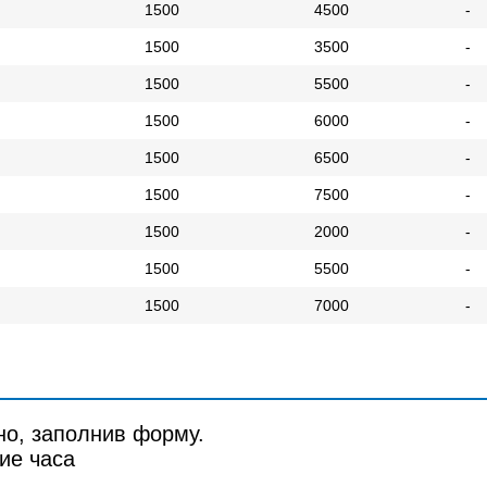
1500
4500
-
1500
3500
-
1500
5500
-
1500
6000
-
1500
6500
-
1500
7500
-
1500
2000
-
1500
5500
-
1500
7000
-
но, заполнив форму.
ие часа