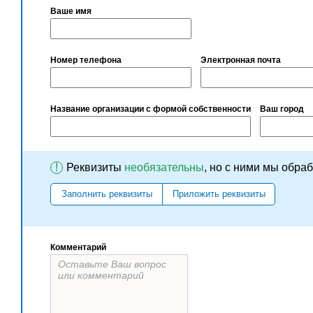
Ваше имя
Номер телефона
Электронная почта
Название организации с формой собственности
Ваш город
!
Реквизиты
необязательны
, но с ними мы обра
Заполнить реквизиты
Приложить реквизиты
Комментарий