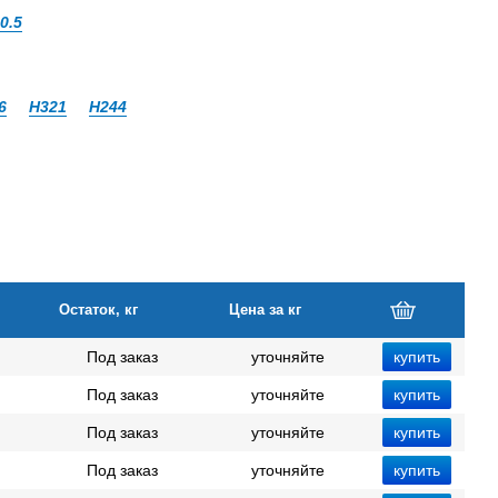
0.5
6
Н321
Н244
Остаток, кг
Цена за кг
Под заказ
уточняйте
Под заказ
уточняйте
Под заказ
уточняйте
Под заказ
уточняйте