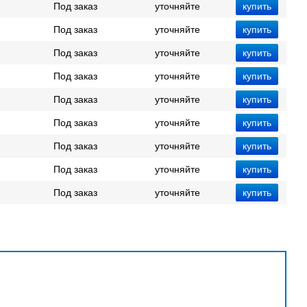
Под заказ
уточняйте
Под заказ
уточняйте
Под заказ
уточняйте
Под заказ
уточняйте
Под заказ
уточняйте
Под заказ
уточняйте
Под заказ
уточняйте
Под заказ
уточняйте
Под заказ
уточняйте