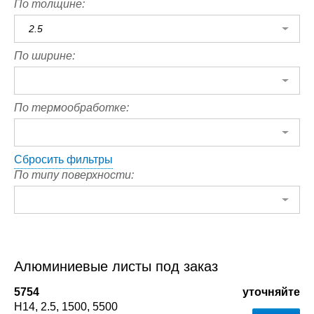
По толщине:
2.5
По ширине:
По термообработке:
Сбросить фильтры
По типу поверхности:
Алюминиевые листы под заказ
5754
уточняйте
Н14
2.5
1500
5500