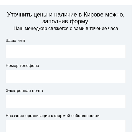
Уточнить цены и наличие в Кирове можно,
заполнив форму.
Наш менеджер свяжется с вами в течение часа
Ваше имя
Номер телефона
Электронная почта
Название организации с формой собственности