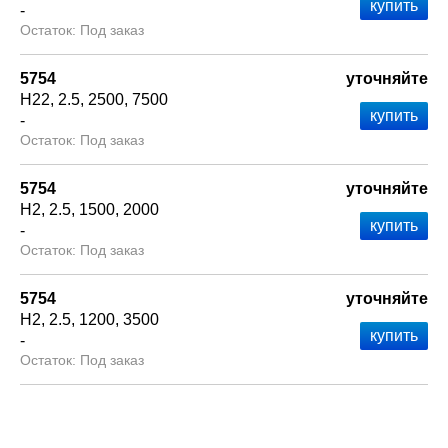
-
Под заказ
5754
уточняйте
Н22
2.5
2500
7500
-
Под заказ
5754
уточняйте
Н2
2.5
1500
2000
-
Под заказ
5754
уточняйте
Н2
2.5
1200
3500
-
Под заказ