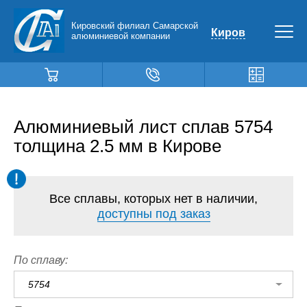
Кировский филиал Самарской
Киров
алюминиевой компании
Алюминиевый лист сплав 5754
толщина 2.5 мм в Кирове
Все сплавы, которых нет в наличии,
доступны под заказ
По сплаву:
5754