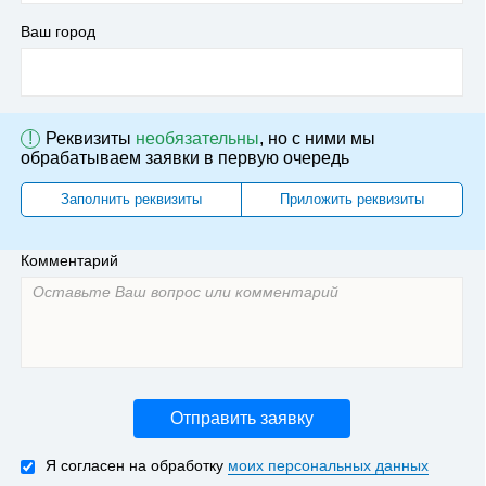
Ваш город
!
Реквизиты
необязательны
, но с ними мы
обрабатываем заявки в первую очередь
Заполнить реквизиты
Приложить реквизиты
Комментарий
Отправить заявку
Я согласен на обработку
моих персональных данных