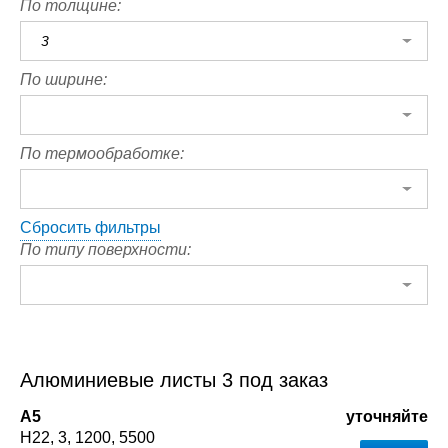
По толщине:
3
По ширине:
По термообработке:
Сбросить фильтры
По типу поверхности:
Алюминиевые листы 3 под заказ
А5
уточняйте
Н22
3
1200
5500