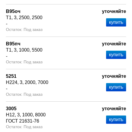
В95оч
уточняйте
Т1
3
2500
2500
-
Под заказ
В95пч
уточняйте
Т1
3
1000
5500
-
Под заказ
5251
уточняйте
Н224
3
2000
7000
-
Под заказ
3005
уточняйте
Н12
3
1000
8000
ГОСТ 21631-76
Под заказ