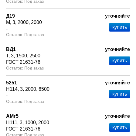
Под заказ
Д19
уточняйте
М
3
2000
2000
-
Под заказ
ВД1
уточняйте
Т
3
1500
2500
ГОСТ 21631-76
Под заказ
5251
уточняйте
Н114
3
2000
6500
-
Под заказ
АМг5
уточняйте
Н111
3
1000
2000
ГОСТ 21631-76
Под заказ