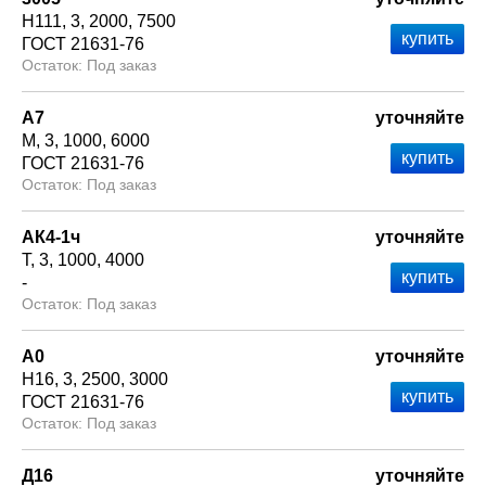
Н111
3
2000
7500
ГОСТ 21631-76
Под заказ
А7
уточняйте
М
3
1000
6000
ГОСТ 21631-76
Под заказ
АК4-1ч
уточняйте
Т
3
1000
4000
-
Под заказ
А0
уточняйте
Н16
3
2500
3000
ГОСТ 21631-76
Под заказ
Д16
уточняйте