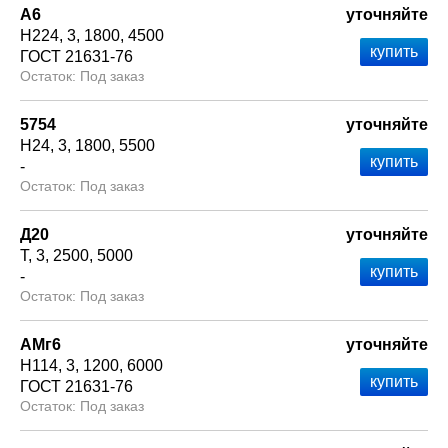
А6
уточняйте
Н224
3
1800
4500
ГОСТ 21631-76
Под заказ
5754
уточняйте
Н24
3
1800
5500
-
Под заказ
Д20
уточняйте
Т
3
2500
5000
-
Под заказ
АМг6
уточняйте
Н114
3
1200
6000
ГОСТ 21631-76
Под заказ