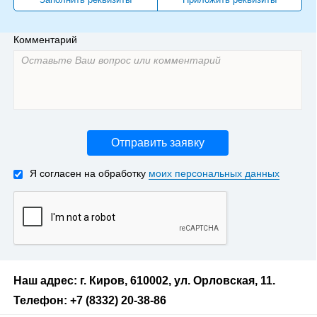
Комментарий
Отправить заявку
Я согласен на обработку
моих персональных данных
Наш адрес: г. Киров, 610002, ул. Орловская, 11.
Телефон: +7 (8332) 20-38-86