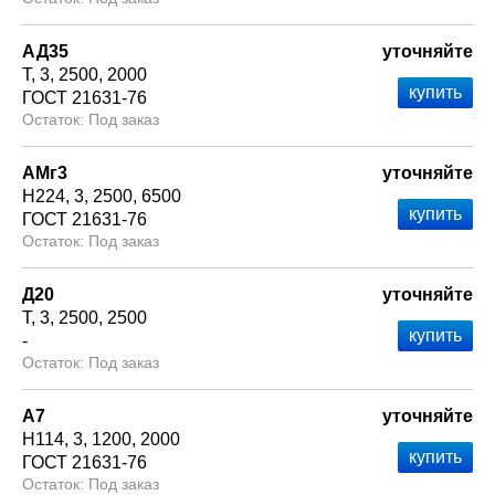
АД35
уточняйте
Т
3
2500
2000
ГОСТ 21631-76
Под заказ
АМг3
уточняйте
Н224
3
2500
6500
ГОСТ 21631-76
Под заказ
Д20
уточняйте
Т
3
2500
2500
-
Под заказ
А7
уточняйте
Н114
3
1200
2000
ГОСТ 21631-76
Под заказ