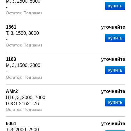
М
3
2500
5000
-
Под заказ
1561
уточняйте
Т
3
1500
8000
-
Под заказ
1163
уточняйте
М
3
1500
2000
-
Под заказ
АМг2
уточняйте
Н16
3
2000
7000
ГОСТ 21631-76
Под заказ
6061
уточняйте
Т
3
2000
2500