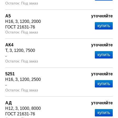
Под заказ
А5
уточняйте
Н16
3
1200
2000
ГОСТ 21631-76
Под заказ
АК4
уточняйте
Т
3
1200
7500
-
Под заказ
5251
уточняйте
Н16
3
1200
2500
-
Под заказ
АД
уточняйте
Н12
3
1000
8000
ГОСТ 21631-76