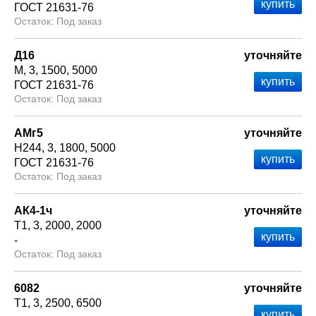
ГОСТ 21631-76
Под заказ
Д16
уточняйте
М
3
1500
5000
ГОСТ 21631-76
Под заказ
АМг5
уточняйте
Н244
3
1800
5000
ГОСТ 21631-76
Под заказ
АК4-1ч
уточняйте
Т1
3
2000
2000
-
Под заказ
6082
уточняйте
Т1
3
2500
6500