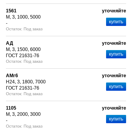
1561
уточняйте
М
3
1000
5000
-
Под заказ
АД
уточняйте
М
3
1500
6000
ГОСТ 21631-76
Под заказ
АМг6
уточняйте
Н24
3
1800
7000
ГОСТ 21631-76
Под заказ
1105
уточняйте
М
3
2000
3000
-
Под заказ