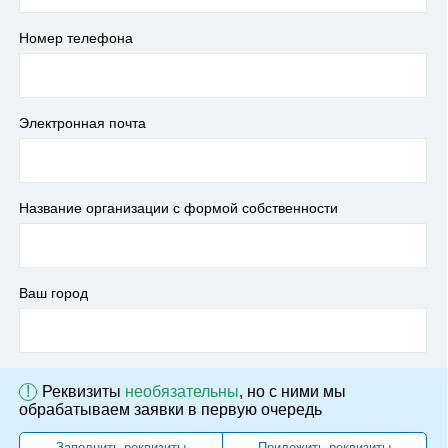
Номер телефона
Электронная почта
Название организации с формой собственности
Ваш город
!
Реквизиты
необязательны
, но с ними мы
обрабатываем заявки в первую очередь
Заполнить реквизиты
Приложить реквизиты