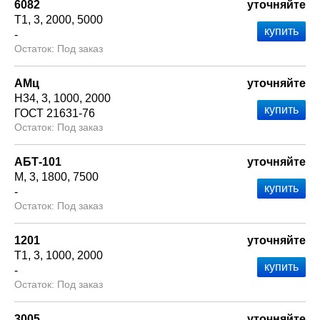
6082
уточняйте
Т1
3
2000
5000
-
Под заказ
АМц
уточняйте
Н34
3
1000
2000
ГОСТ 21631-76
Под заказ
АБТ-101
уточняйте
М
3
1800
7500
-
Под заказ
1201
уточняйте
Т1
3
1000
2000
-
Под заказ
3005
уточняйте