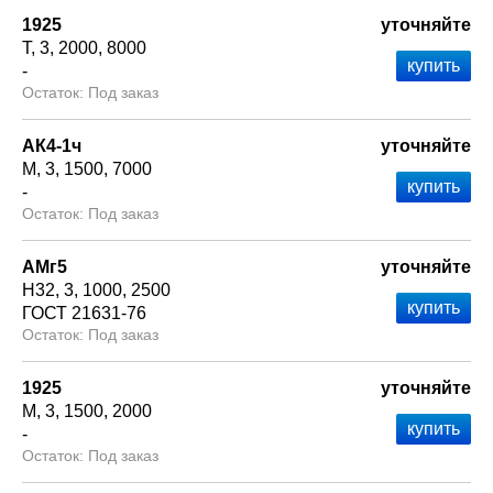
1925
уточняйте
Т
3
2000
8000
-
Под заказ
АК4-1ч
уточняйте
М
3
1500
7000
-
Под заказ
АМг5
уточняйте
Н32
3
1000
2500
ГОСТ 21631-76
Под заказ
1925
уточняйте
М
3
1500
2000
-
Под заказ