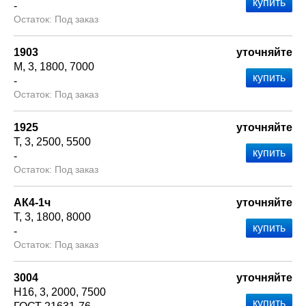
-
Под заказ
1903
уточняйте
М
3
1800
7000
-
Под заказ
1925
уточняйте
Т
3
2500
5500
-
Под заказ
АК4-1ч
уточняйте
Т
3
1800
8000
-
Под заказ
3004
уточняйте
Н16
3
2000
7500