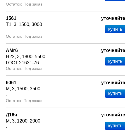
Под заказ
1561
уточняйте
Т1
3
1500
3000
-
Под заказ
АМг6
уточняйте
Н22
3
1800
5500
ГОСТ 21631-76
Под заказ
6061
уточняйте
М
3
1500
3500
-
Под заказ
Д16ч
уточняйте
М
3
1200
2000
-