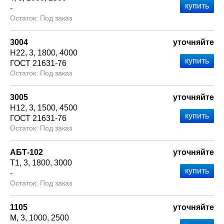
-
Под заказ
3004
уточняйте
Н22
3
1800
4000
ГОСТ 21631-76
Под заказ
3005
уточняйте
Н12
3
1500
4500
ГОСТ 21631-76
Под заказ
АБТ-102
уточняйте
Т1
3
1800
3000
-
Под заказ
1105
уточняйте
М
3
1000
2500