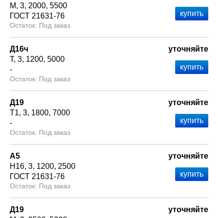
М
3
2000
5500
ГОСТ 21631-76
Под заказ
Д16ч
уточняйте
Т
3
1200
5000
-
Под заказ
Д19
уточняйте
Т1
3
1800
7000
-
Под заказ
А5
уточняйте
Н16
3
1200
2500
ГОСТ 21631-76
Под заказ
Д19
уточняйте