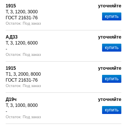
1915
уточняйте
Т
3
1200
3000
ГОСТ 21631-76
Под заказ
АД33
уточняйте
Т
3
1200
6000
-
Под заказ
1915
уточняйте
Т1
3
2000
8000
ГОСТ 21631-76
Под заказ
Д19ч
уточняйте
Т
3
1000
8000
-
Под заказ