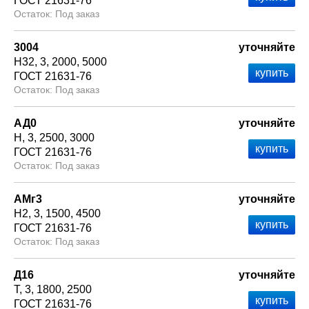
ГОСТ 21631-76
Под заказ
3004
уточняйте
Н32
3
2000
5000
ГОСТ 21631-76
Под заказ
АД0
уточняйте
Н
3
2500
3000
ГОСТ 21631-76
Под заказ
АМг3
уточняйте
Н2
3
1500
4500
ГОСТ 21631-76
Под заказ
Д16
уточняйте
Т
3
1800
2500
ГОСТ 21631-76