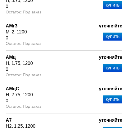
Н
3.75
1200
0
Под заказ
АМг3
уточняйте
М
2
1200
0
Под заказ
АМц
уточняйте
Н
1.75
1200
0
Под заказ
АМцС
уточняйте
Н
2.75
1200
0
Под заказ
А7
уточняйте
Н2
1.25
1200