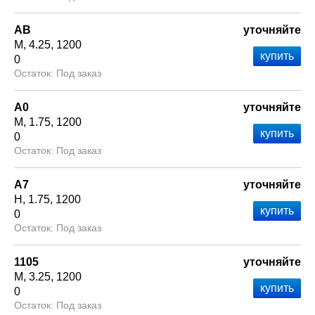
АВ
уточняйте
М
4.25
1200
0
Под заказ
А0
уточняйте
М
1.75
1200
0
Под заказ
А7
уточняйте
Н
1.75
1200
0
Под заказ
1105
уточняйте
М
3.25
1200
0
Под заказ