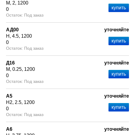
М
2
1200
0
Под заказ
АД00
уточняйте
Н
4.5
1200
0
Под заказ
Д16
уточняйте
М
0.25
1200
0
Под заказ
А5
уточняйте
Н2
2.5
1200
0
Под заказ
А6
уточняйте