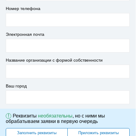
Номер телефона
Электронная почта
Название организации с формой собственности
Ваш город
!
Реквизиты
необязательны
, но с ними мы
обрабатываем заявки в первую очередь
Заполнить реквизиты
Приложить реквизиты