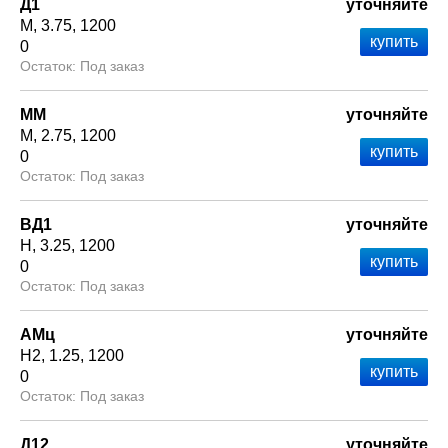
Д1
уточняйте
М
3.75
1200
0
Под заказ
ММ
уточняйте
М
2.75
1200
0
Под заказ
ВД1
уточняйте
Н
3.25
1200
0
Под заказ
АМц
уточняйте
Н2
1.25
1200
0
Под заказ
Д12
уточняйте