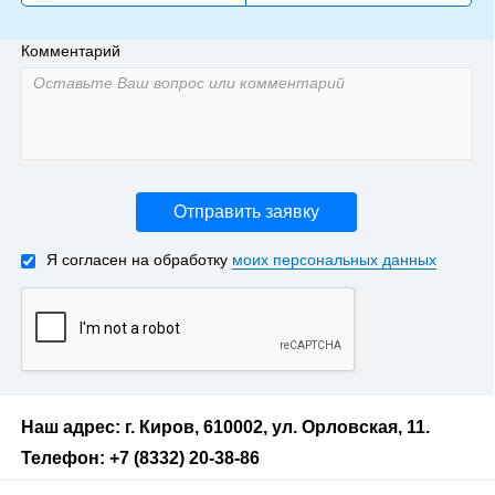
Комментарий
Отправить заявку
Я согласен на обработку
моих персональных данных
Наш адрес: г. Киров, 610002, ул. Орловская, 11.
Телефон: +7 (8332) 20-38-86