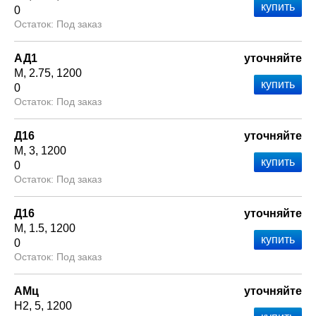
0
Под заказ
АД1
уточняйте
М
2.75
1200
0
Под заказ
Д16
уточняйте
М
3
1200
0
Под заказ
Д16
уточняйте
М
1.5
1200
0
Под заказ
АМц
уточняйте
Н2
5
1200