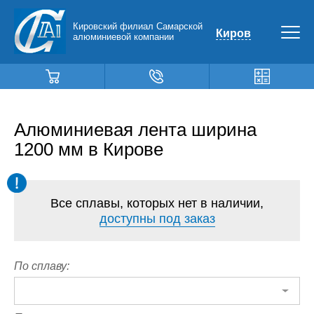
Кировский филиал Самарской
Киров
алюминиевой компании
Алюминиевая лента ширина
1200 мм в Кирове
Все сплавы, которых нет в наличии,
доступны под заказ
По сплаву: