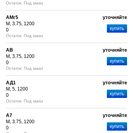
Под заказ
АМг5
уточняйте
М
3.75
1200
0
Под заказ
АВ
уточняйте
М
3.75
1200
0
Под заказ
АД1
уточняйте
М
5
1200
0
Под заказ
А7
уточняйте
М
3.75
1200
0