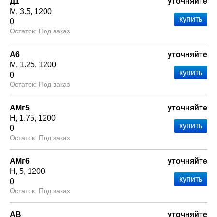
Д1
уточняйте
М
3.5
1200
0
Под заказ
А6
уточняйте
М
1.25
1200
0
Под заказ
АМг5
уточняйте
Н
1.75
1200
0
Под заказ
АМг6
уточняйте
Н
5
1200
0
Под заказ
АВ
уточняйте