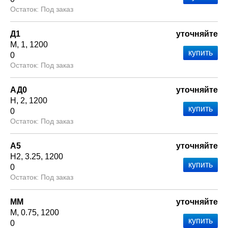
Под заказ
Д1
уточняйте
М
1
1200
0
Под заказ
АД0
уточняйте
Н
2
1200
0
Под заказ
А5
уточняйте
Н2
3.25
1200
0
Под заказ
ММ
уточняйте
М
0.75
1200
0