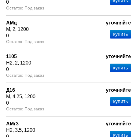
0
Под заказ
АМц
уточняйте
М
2
1200
0
Под заказ
1105
уточняйте
Н2
2
1200
0
Под заказ
Д16
уточняйте
М
4.25
1200
0
Под заказ
АМг3
уточняйте
Н2
3.5
1200
0