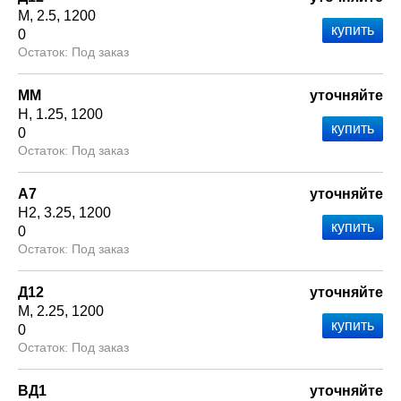
М
2.5
1200
0
Под заказ
ММ
уточняйте
Н
1.25
1200
0
Под заказ
А7
уточняйте
Н2
3.25
1200
0
Под заказ
Д12
уточняйте
М
2.25
1200
0
Под заказ
ВД1
уточняйте