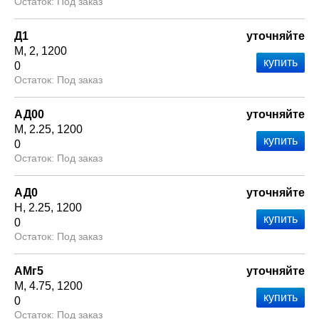
Под заказ
Д1
уточняйте
М
2
1200
0
Под заказ
АД00
уточняйте
М
2.25
1200
0
Под заказ
АД0
уточняйте
Н
2.25
1200
0
Под заказ
АМг5
уточняйте
М
4.75
1200
0
Под заказ