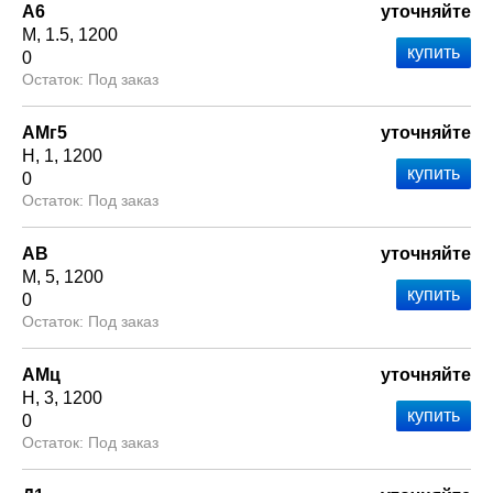
А6
уточняйте
М
1.5
1200
0
Под заказ
АМг5
уточняйте
Н
1
1200
0
Под заказ
АВ
уточняйте
М
5
1200
0
Под заказ
АМц
уточняйте
Н
3
1200
0
Под заказ