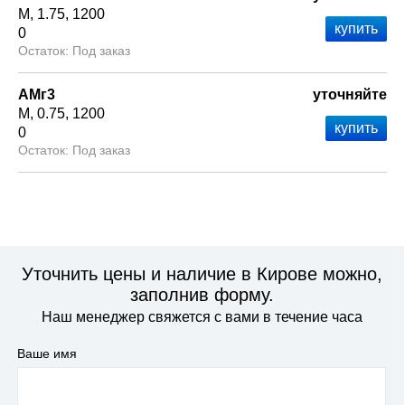
М
1.75
1200
0
Под заказ
АМг3
уточняйте
М
0.75
1200
0
Под заказ
Уточнить цены и наличие в Кирове можно,
заполнив форму.
Наш менеджер свяжется с вами в течение часа
Ваше имя