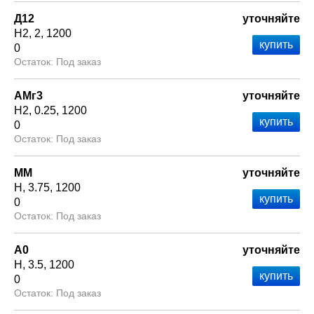
Д12
уточняйте
Н2
2
1200
0
Под заказ
АМг3
уточняйте
Н2
0.25
1200
0
Под заказ
ММ
уточняйте
Н
3.75
1200
0
Под заказ
А0
уточняйте
Н
3.5
1200
0
Под заказ