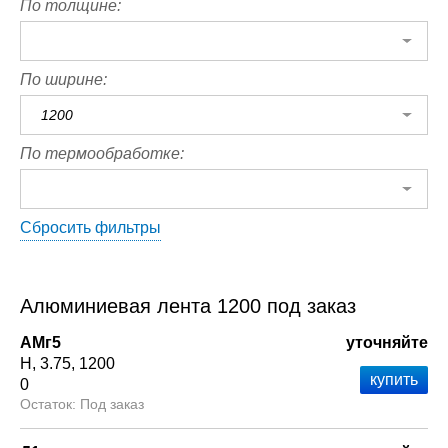
По толщине:
По ширине:
1200
По термообработке:
Сбросить фильтры
Алюминиевая лента 1200 под заказ
АМг5
уточняйте
Н
3.75
1200
0
Под заказ