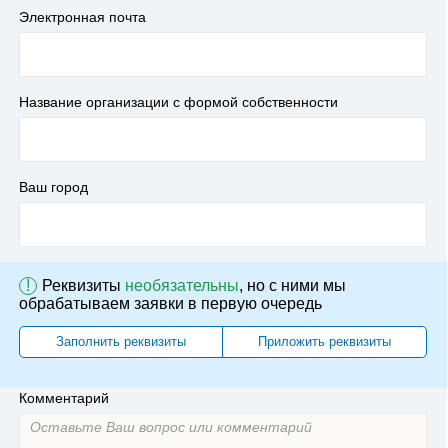
Электронная почта
Название организации с формой собственности
Ваш город
!
Реквизиты
необязательны
, но с ними мы
обрабатываем заявки в первую очередь
Заполнить реквизиты
Приложить реквизиты
Комментарий