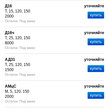
Д16
уточняйте
Т
15
120
150
2000
Под заказ
Д16ч
уточняйте
Т
25
120
150
8000
Под заказ
АД31
уточняйте
Т
25
120
150
1500
Под заказ
АМцС
уточняйте
М
5
120
150
2000
Под заказ