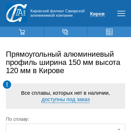
Кировский филиал Самарской
Киров
алюминиевой компании
Прямоугольный алюминиевый
профиль ширина 150 мм высота
120 мм в Кирове
Все сплавы, которых нет в наличии,
доступны под заказ
По сплаву: