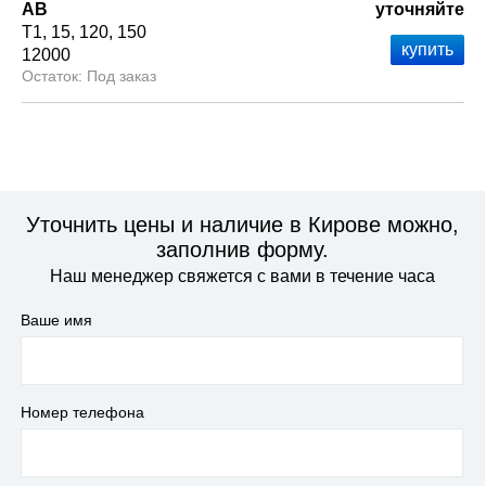
АВ
уточняйте
Т1
15
120
150
12000
Под заказ
Уточнить цены и наличие в Кирове можно,
заполнив форму.
Наш менеджер свяжется с вами в течение часа
Ваше имя
Номер телефона