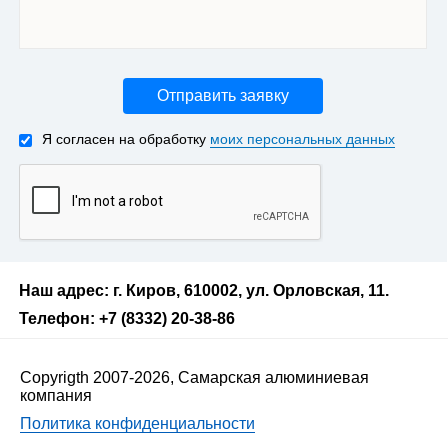
Отправить заявку
Я согласен на обработку
моих персональных данных
Наш адрес: г. Киров, 610002, ул. Орловская, 11.
Телефон: +7 (8332) 20-38-86
Copyrigth 2007-2026, Самарская алюминиевая
компания
Политика конфиденциальности